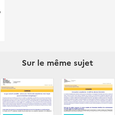
V
Sur le même sujet