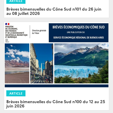
ARTICLE
Brèves bimensuelles du Cône Sud n101 du 26 juin
au 08 juillet 2026
ARTICLE
Brèves bimensuelles du Cône Sud n100 du 12 au 25
juin 2026