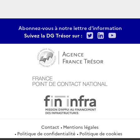
Abonnez-vous à notre lettre d'information
Twitter
LinkedIn
Youtu
Suivez la DG Trésor sur :
Contact
Mentions légales
Politique de confidentialité
Politique de cookies