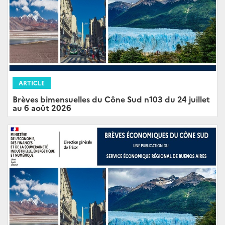
ARTICLE
Brèves bimensuelles du Cône Sud n103 du 24 juillet
au 6 août 2026