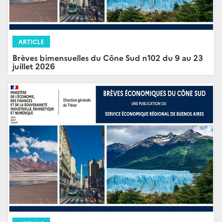
ARTICLE
Brèves bimensuelles du Cône Sud n102 du 9 au 23
juillet 2026