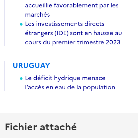
accueillie favorablement par les
marchés
Les investissements directs
étrangers (IDE) sont en hausse au
cours du premier trimestre 2023
URUGUAY
Le déficit hydrique menace
l’accès en eau de la population
Fichier attaché