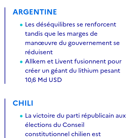
ARGENTINE
Les déséquilibres se renforcent
tandis que les marges de
manœuvre du gouvernement se
réduisent
Allkem et Livent fusionnent pour
créer un géant du lithium pesant
10,6 Md USD
CHILI
La victoire du parti républicain aux
élections du Conseil
constitutionnel chilien est