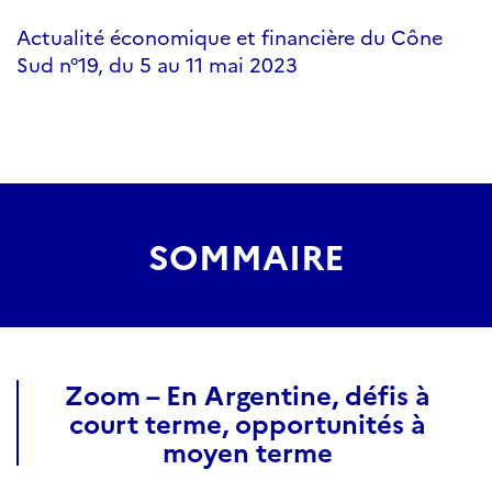
Actualité économique et financière du Cône
Sud n°19, du 5 au 11 mai 2023
SOMMAIRE
Zoom – En Argentine, défis à
court terme, opportunités à
moyen terme