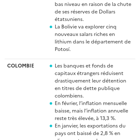
bas niveau en raison de la chute
de ses réserves de Dollars
étatsuniens.
La Bolivie va explorer cinq
nouveaux salars riches en
lithium dans le département de
Potosí.
COLOMBIE
Les banques et fonds de
capitaux étrangers réduisent
drastiquement leur détention
en titres de dette publique
colombiens.
En février, l’inflation mensuelle
baisse, mais l’inflation annuelle
reste très élevée, à 13,3 %.
En janvier, les exportations du
pays ont baissé de 2,8 % en