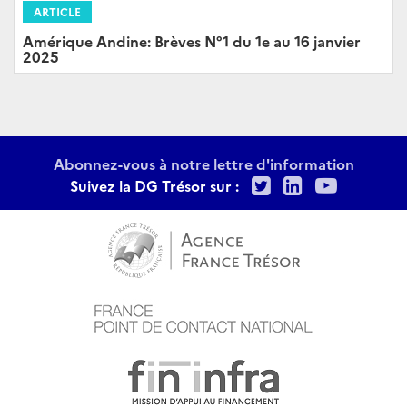
ARTICLE
Amérique Andine: Brèves N°1 du 1e au 16 janvier
2025
Abonnez-vous à notre lettre d'information
Twitter
LinkedIn
Youtu
Suivez la DG Trésor sur :