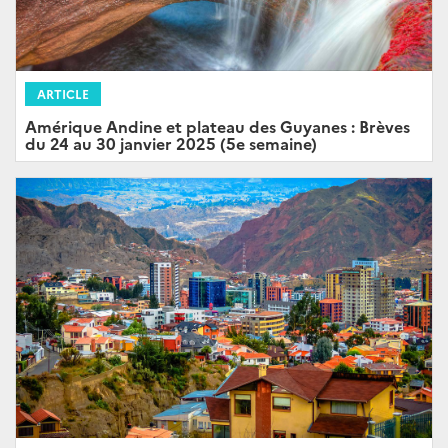
ARTICLE
Amérique Andine et plateau des Guyanes : Brèves
du 24 au 30 janvier 2025 (5e semaine)