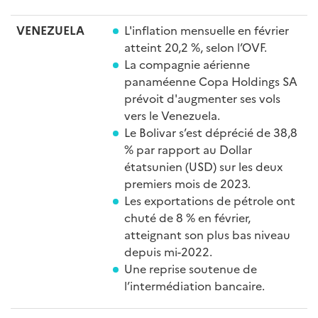
VENEZUELA
L'inflation mensuelle en février
atteint 20,2 %, selon l’OVF.
La compagnie aérienne
panaméenne Copa Holdings SA
prévoit d'augmenter ses vols
vers le Venezuela.
Le Bolivar s’est déprécié de 38,8
% par rapport au Dollar
étatsunien (USD) sur les deux
premiers mois de 2023.
Les exportations de pétrole ont
chuté de 8 % en février,
atteignant son plus bas niveau
depuis mi-2022.
Une reprise soutenue de
l’intermédiation bancaire.