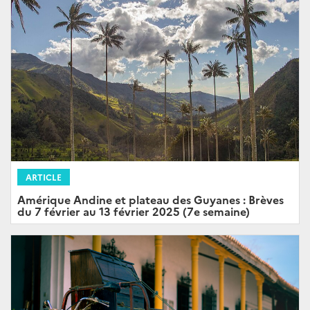
ARTICLE
Amérique Andine et plateau des Guyanes : Brèves
du 7 février au 13 février 2025 (7e semaine)