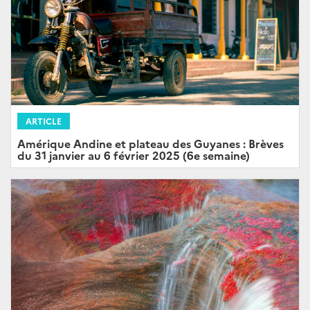
ARTICLE
Amérique Andine et plateau des Guyanes : Brèves
du 31 janvier au 6 février 2025 (6e semaine)