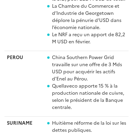
La Chambre du Commerce et
d’Industrie de Georgetown
déplore la pénurie d’USD dans
l’économie nationale.
Le NRF a reçu un apport de 82,2
M USD en février.
PEROU
China Southern Power Grid
travaille sur une offre de 3 Mds
USD pour acquérir les actifs
d'Enel au Pérou.
Quellaveco apporte 15 % à la
production nationale de cuivre,
selon le président de la Banque
centrale.
SURINAME
Huitième réforme de la loi sur les
dettes publiques.