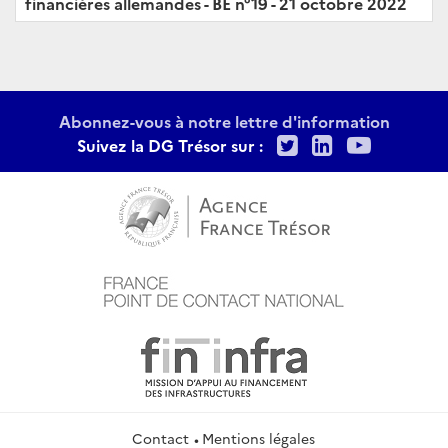
financières allemandes - BE n°19 - 21 octobre 2022
Abonnez-vous à notre lettre d'information
Twitter
LinkedIn
Youtu
Suivez la DG Trésor sur :
Contact
Mentions légales