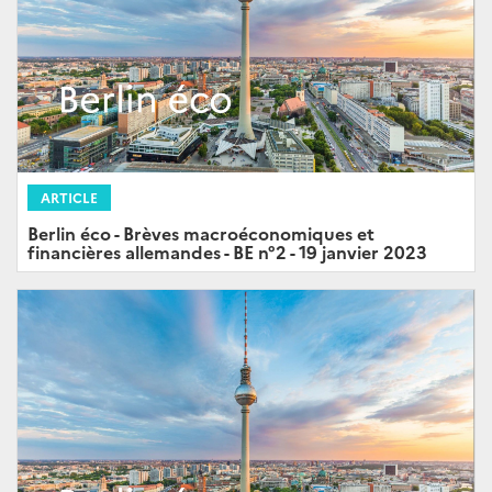
ARTICLE
Berlin éco - Brèves macroéconomiques et
financières allemandes - BE n°2 - 19 janvier 2023