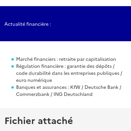
Actualité financière :
Marché financiers : retraite par capitalisation
Régulation financière : garantie des dépôts /
code durabilité dans les entreprises publiques /
euro numérique
Banques et assurances : KfW / Deutsche Bank /
Commerzbank / ING Deutschland
Fichier attaché