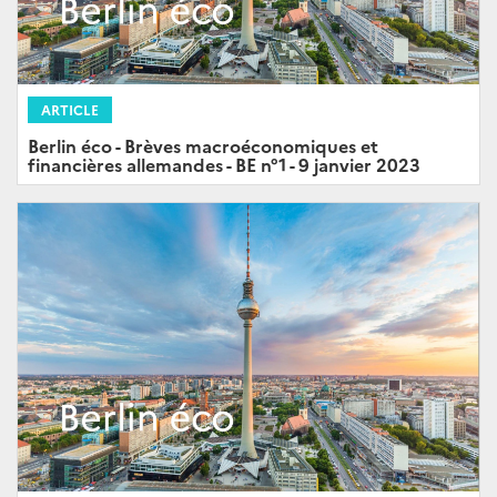
ARTICLE
Berlin éco - Brèves macroéconomiques et
financières allemandes - BE n°1 - 9 janvier 2023