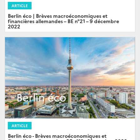
ARTICLE
Berlin éco | Brèves macroéconomiques et
financières allemandes – BE n°21 – 9 décembre
2022
ARTICLE
Berlin éco - Brèves macroéconomiques et