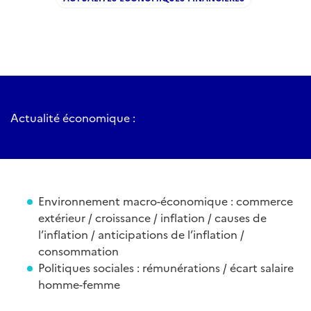
Actualité économique :
Environnement macro-économique : commerce
extérieur / croissance / inflation / causes de
l’inflation / anticipations de l’inflation /
consommation
Politiques sociales : rémunérations / écart salaire
homme-femme