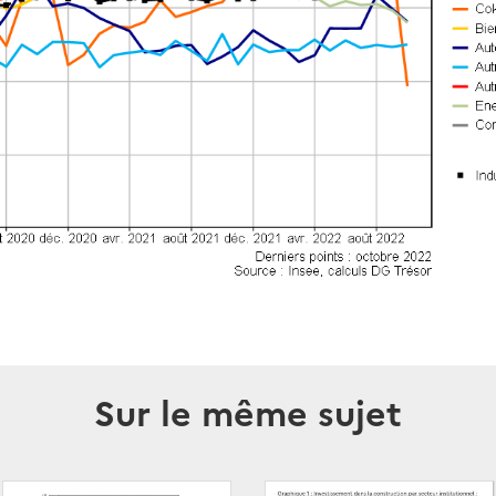
Sur le même sujet