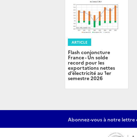
ARTICLE
Flash conjoncture
France - Un solde
record pour les
exportations nettes
d’électricité au 1er
semestre 2026
Abonnez-vous à notre lettre 