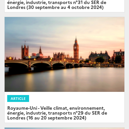
énergie, industrie, transports n°31 du SER de
Londres (30 septembre au 4 octobre 2024)
ARTICLE
Royaume-Uni - Veille climat, environnement,
énergie, industrie, transports n°29 du SER de
Londres (16 au 20 septembre 2024)