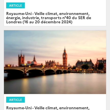
ARTICLE
Royaume-Uni - Veille climat, environnement,
énergie, industrie, transports n°40 du SER de
Londres (16 au 20 décembre 2024)
ARTICLE
Royaume-Uni - Veille climat, environnement,