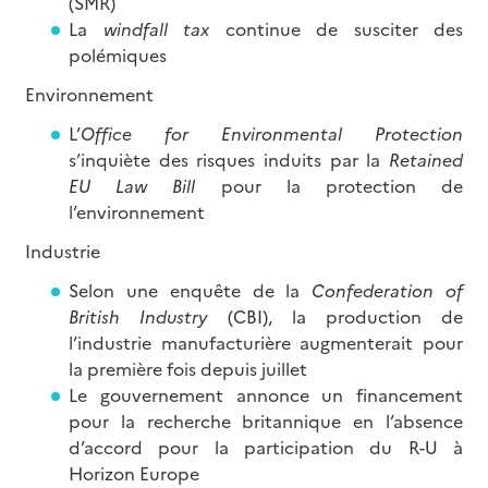
(SMR)
La
windfall tax
continue de susciter des
polémiques
Environnement
L’
Office for Environmental Protection
s’inquiète des risques induits par la
Retained
EU Law Bill
pour la protection de
l’environnement
Industrie
Selon une enquête de la
Confederation of
British Industry
(CBI), la production de
l’industrie manufacturière augmenterait pour
la première fois depuis juillet
Le gouvernement annonce un financement
pour la recherche britannique en l’absence
d’accord pour la participation du R-U à
Horizon Europe