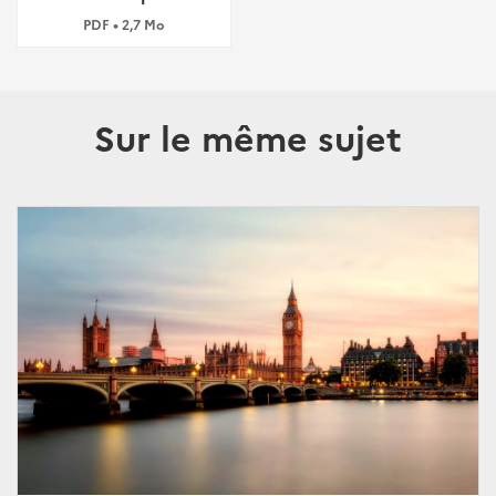
PDF • 2,7 Mo
Sur le même sujet