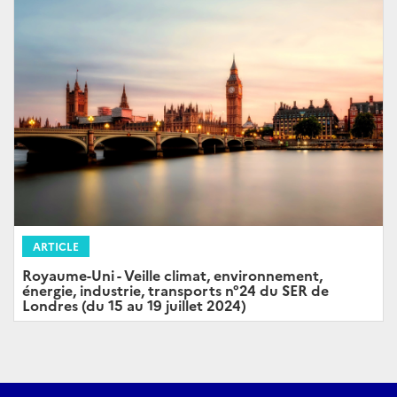
ARTICLE
Royaume-Uni - Veille climat, environnement,
énergie, industrie, transports n°24 du SER de
Londres (du 15 au 19 juillet 2024)