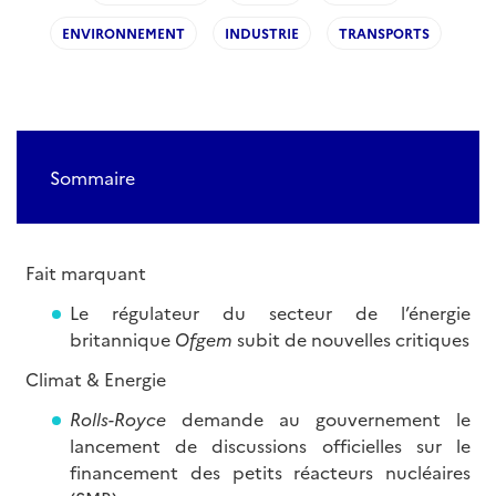
ENVIRONNEMENT
INDUSTRIE
TRANSPORTS
Sommaire
Fait marquant
Le régulateur du secteur de l’énergie
britannique
Ofgem
subit de nouvelles critiques
Climat & Energie
Rolls-Royce
demande au gouvernement le
lancement de discussions officielles sur le
financement des petits réacteurs nucléaires