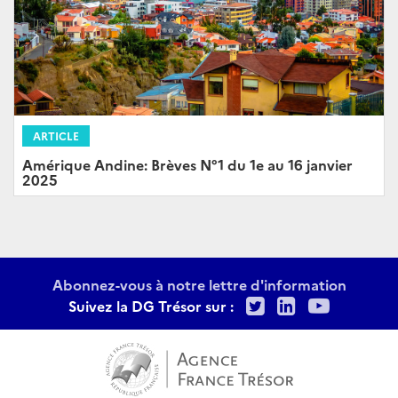
ARTICLE
Amérique Andine: Brèves N°1 du 1e au 16 janvier
2025
Abonnez-vous à notre lettre d'information
Twitter
LinkedIn
Youtu
Suivez la DG Trésor sur :