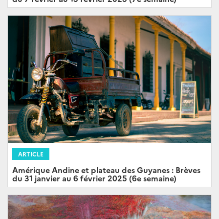
ARTICLE
Amérique Andine et plateau des Guyanes : Brèves
du 31 janvier au 6 février 2025 (6e semaine)