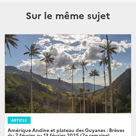
Sur le même sujet
ARTICLE
Amérique Andine et plateau des Guyanes : Brèves
du 7 février au 13 février 2025 (7e semaine)