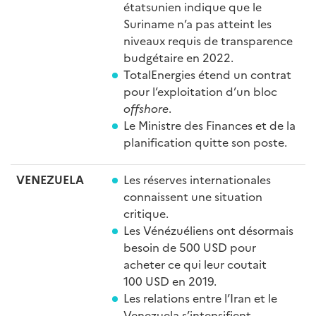
étatsunien indique que le
Suriname n’a pas atteint les
niveaux requis de transparence
budgétaire en 2022.
TotalEnergies étend un contrat
pour l’exploitation d’un bloc
offshore
.
Le Ministre des Finances et de la
planification quitte son poste.
VENEZUELA
Les réserves internationales
connaissent une situation
critique.
Les Vénézuéliens ont désormais
besoin de 500 USD pour
acheter ce qui leur coutait
100 USD en 2019.
Les relations entre l’Iran et le
Venezuela s’intensifient.