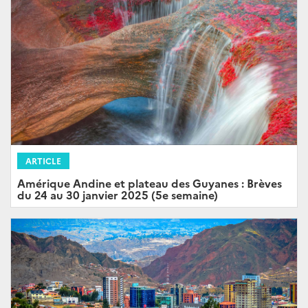
ARTICLE
Amérique Andine et plateau des Guyanes : Brèves
du 24 au 30 janvier 2025 (5e semaine)