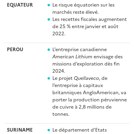
EQUATEUR
Le risque équatorien sur les
marchés reste élevé.
Les recettes fiscales augmentent
de 25 % entre janvier et août
2022.
PEROU
L’entreprise canadienne
American Lithium
envisage des
missions d’exploration dès fin
2024.
Le projet
Quellaveco
, de
l’entreprise à capitaux
britanniques AngloAmerican, va
porter la production péruvienne
de cuivre à 2,8 millions de
tonnes.
SURINAME
Le département d’Etats