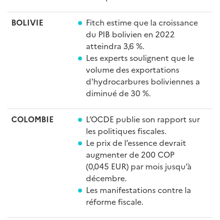
BOLIVIE
Fitch estime que la croissance
du PIB bolivien en 2022
atteindra 3,6 %.
Les experts soulignent que le
volume des exportations
d'hydrocarbures boliviennes a
diminué de 30 %.
COLOMBIE
L’OCDE publie son rapport sur
les politiques fiscales.
Le prix de l’essence devrait
augmenter de 200 COP
(0,045 EUR) par mois jusqu’à
décembre.
Les manifestations contre la
réforme fiscale.