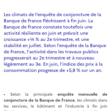
Les climats de l'enquête de conjoncture de la
Banque de France fléchissent à fin juin. La
Banque de France constate toutefois une
activité résiliente en juin et prévoit une
croissance +¼ % au 2e trimestre, et une
stabilité en juillet. Selon l'enquête de la Banque
de France, l'activité dans les travaux publics
progresserait au 2e trimestre et à nouveau
légèrement au 3e. En juin, l'indice des prix à la
consommation progresse de +5,8 % sur un an.
• Selon la principale
enquête mensuelle de
conjoncture de la Banque de France
, les climats dans
les services, le bâtiment et l’industrie à fin juin