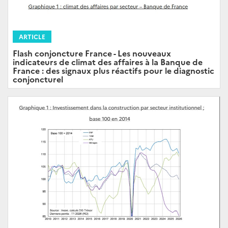
ARTICLE
Flash conjoncture France - Les nouveaux
indicateurs de climat des affaires à la Banque de
France : des signaux plus réactifs pour le diagnostic
conjoncturel