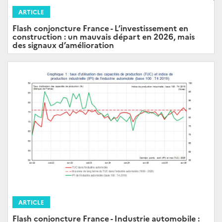
ARTICLE
Flash conjoncture France - L’investissement en
construction : un mauvais départ en 2026, mais
des signaux d’amélioration
ARTICLE
Flash conjoncture France - Industrie automobile :