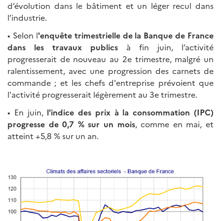
d’évolution dans le bâtiment et un léger recul dans
l’industrie.
• Selon l
'enquête trimestrielle de la Banque de France
dans les travaux publics
à fin juin, l’activité
progresserait de nouveau au 2e trimestre, malgré un
ralentissement, avec une progression des carnets de
commande ; et les chefs d'entreprise prévoient que
l'activité progresserait légèrement au 3e trimestre.
• En juin,
l'indice des prix à la consommation (IPC)
progresse de 0,7 % sur un mois
, comme en mai, et
atteint +5,8 % sur un an.