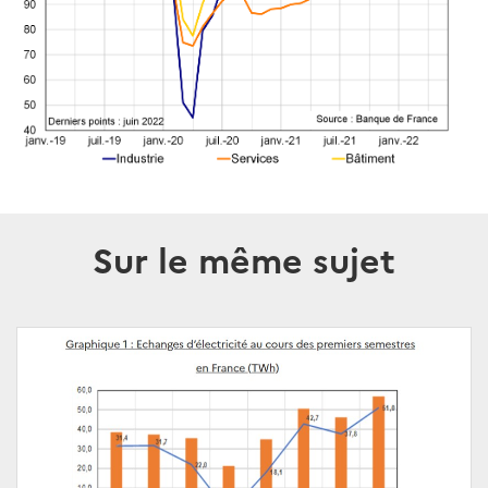
Sur le même sujet