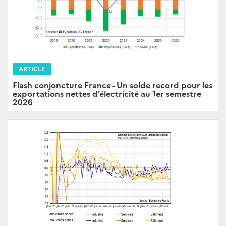
ARTICLE
Flash conjoncture France - Un solde record pour les
exportations nettes d’électricité au 1er semestre
2026