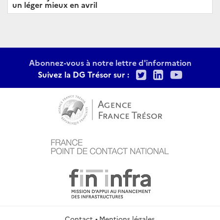
un léger mieux en avril
Abonnez-vous à notre lettre d'information
Twitter
LinkedIn
Youtu
Suivez la DG Trésor sur :
Contact
Mentions légales