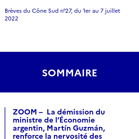
Brèves du Cône Sud n°27, du 1er au 7 juillet
2022
SOMMAIRE
ZOOM – La démission du
ministre de l’Économie
argentin, Martín Guzmán,
renforce la nervosité des