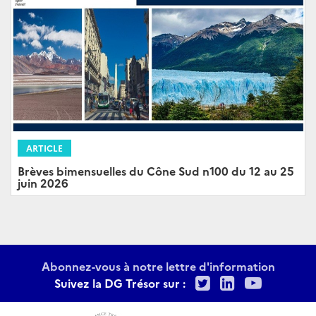
ARTICLE
Brèves bimensuelles du Cône Sud n100 du 12 au 25
juin 2026
Abonnez-vous à notre lettre d'information
Twitter
LinkedIn
Youtu
Suivez la DG Trésor sur :