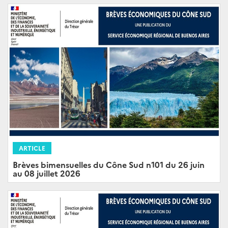
ARTICLE
Brèves bimensuelles du Cône Sud n101 du 26 juin
au 08 juillet 2026