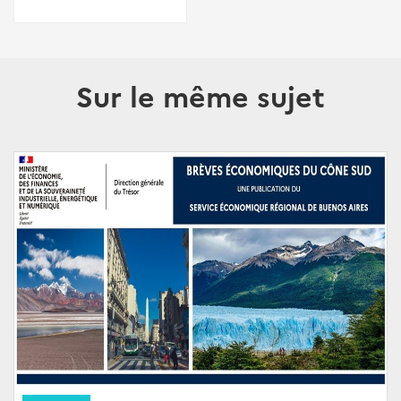
Sur le même sujet