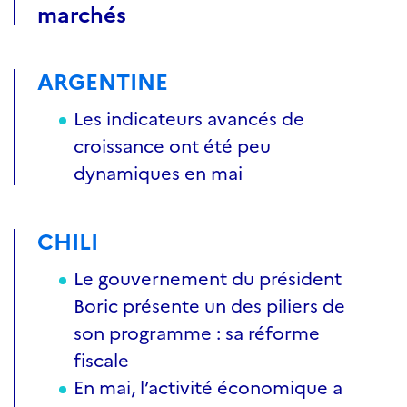
marchés
ARGENTINE
Les indicateurs avancés de
croissance ont été peu
dynamiques en mai
CHILI
Le gouvernement du président
Boric présente un des piliers de
son programme : sa réforme
fiscale
En mai, l’activité économique a