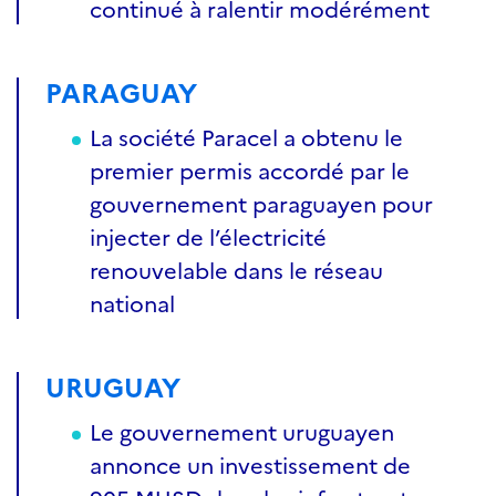
continué à ralentir modérément
PARAGUAY
La société Paracel a obtenu le
premier permis accordé par le
gouvernement paraguayen pour
injecter de l’électricité
renouvelable dans le réseau
national
URUGUAY
Le gouvernement uruguayen
annonce un investissement de