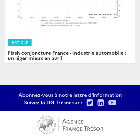
ARTICLE
Flash conjoncture France - Industrie automobile :
un léger mieux en avril
Abonnez-vous à notre lettre d'information
Twitter
LinkedIn
Youtu
Suivez la DG Trésor sur :