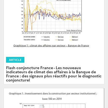
ARTICLE
Flash conjoncture France - Les nouveaux
indicateurs de climat des affaires à la Banque de
France : des signaux plus réactifs pour le diagnostic
conjoncturel