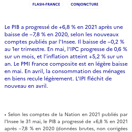
FLASH-FRANCE
CONJONCTURE
Le PIB a progressé de +6,8 % en 2021 après une
baisse de −7,8 % en 2020, selon les nouveaux
comptes publiés par l'Insee. Il baisse de −0,2 %
au 1er trimestre. En mai, l'IPC progresse de 0,6 %
sur un mois, et l'inflation atteint +5,2 % sur un
an. Le PMI France composite est en légère baisse
en mai. En avril, la consommation des ménages
en biens recule légèrement. L'IPI fléchit de
nouveau en avril.
• Selon les comptes de la Nation en 2021 publiés par
l'Insee le 31 mai, le PIB a progressé de +6,8 % en 2021
après −7,8 % en 2020 (données brutes, non corrigées