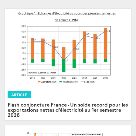
ARTICLE
Flash conjoncture France - Un solde record pour les
exportations nettes d’électricité au 1er semestre
2026