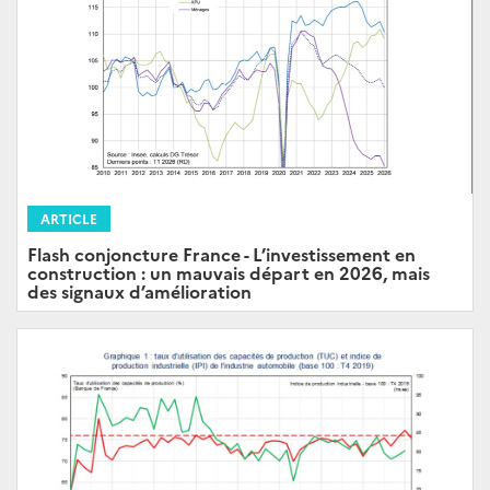
ARTICLE
Flash conjoncture France - L’investissement en
construction : un mauvais départ en 2026, mais
des signaux d’amélioration