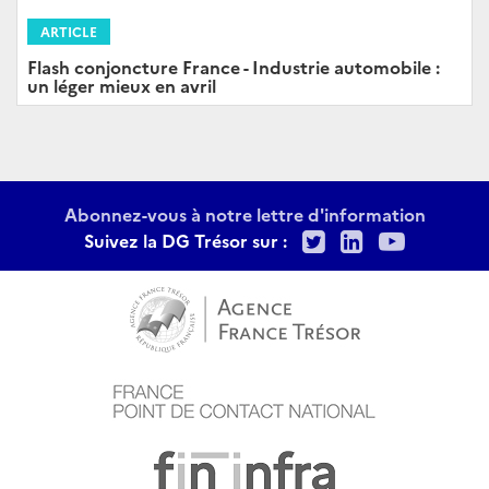
ARTICLE
Flash conjoncture France - Industrie automobile :
un léger mieux en avril
Abonnez-vous à notre lettre d'information
Twitter
LinkedIn
Youtu
Suivez la DG Trésor sur :