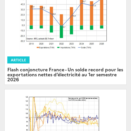
ARTICLE
Flash conjoncture France - Un solde record pour les
exportations nettes d’électricité au 1er semestre
2026