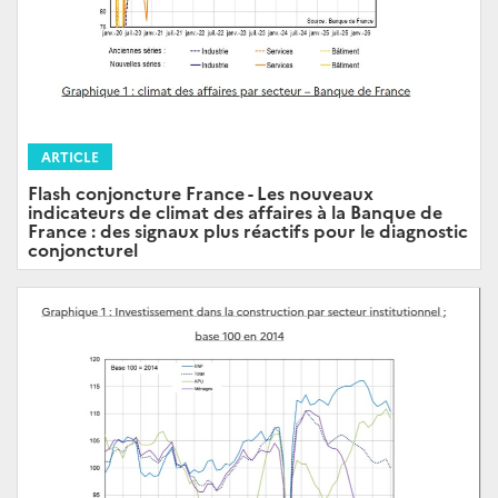
ARTICLE
Flash conjoncture France - Les nouveaux
indicateurs de climat des affaires à la Banque de
France : des signaux plus réactifs pour le diagnostic
conjoncturel