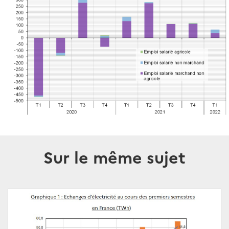
Sur le même sujet