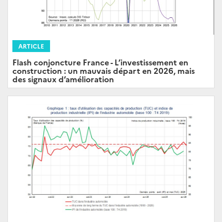
ARTICLE
Flash conjoncture France - L’investissement en
construction : un mauvais départ en 2026, mais
des signaux d’amélioration