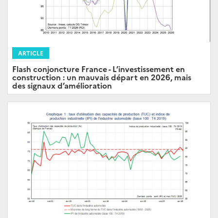
ARTICLE
Flash conjoncture France - L’investissement en
construction : un mauvais départ en 2026, mais
des signaux d’amélioration