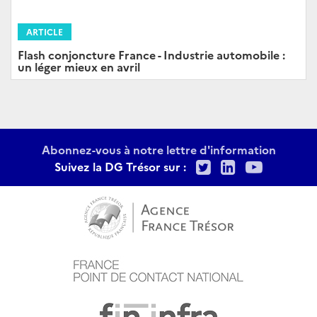
ARTICLE
Flash conjoncture France - Industrie automobile :
un léger mieux en avril
Abonnez-vous à notre lettre d'information
Twitter
LinkedIn
Youtu
Suivez la DG Trésor sur :