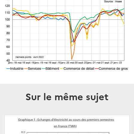
Sur le même sujet