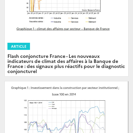
ARTICLE
Flash conjoncture France - Les nouveaux
indicateurs de climat des affaires à la Banque de
France : des signaux plus réactifs pour le diagnostic
conjoncturel