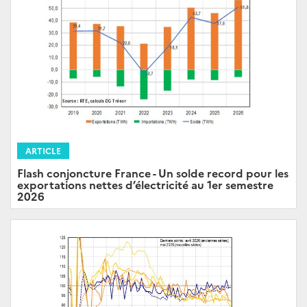
ARTICLE
Flash conjoncture France - Un solde record pour les
exportations nettes d’électricité au 1er semestre
2026