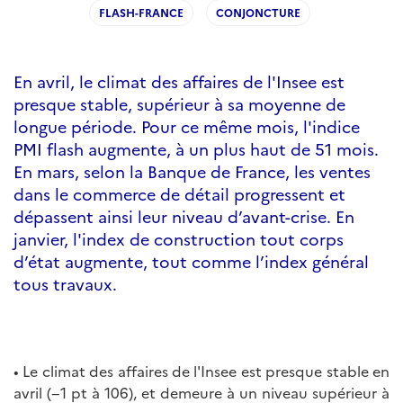
FLASH-FRANCE
CONJONCTURE
En avril, le climat des affaires de l'Insee est
presque stable, supérieur à sa moyenne de
longue période. Pour ce même mois, l'indice
PMI flash augmente, à un plus haut de 51 mois.
En mars, selon la Banque de France, les ventes
dans le commerce de détail progressent et
dépassent ainsi leur niveau d’avant-crise. En
janvier, l'index de construction tout corps
d’état augmente, tout comme l’index général
tous travaux.
• Le climat des affaires de l'Insee est presque stable en
avril (−1 pt à 106), et demeure à un niveau supérieur à