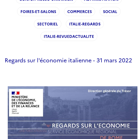
FOIRES-ET-SALONS
COMMERCES
SOCIAL
SECTORIEL
ITALIE-REGARDS
ITALIE-REVUEDACTUALITE
Regards sur l'économie italienne - 31 mars 2022