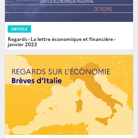
ARTICLE
Regards - La lettre économique et financière -
janvier 2022