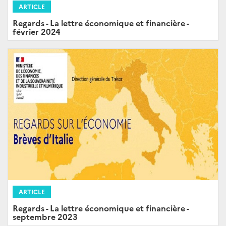
ARTICLE
Regards - La lettre économique et financière -
février 2024
ARTICLE
Regards - La lettre économique et financière -
septembre 2023