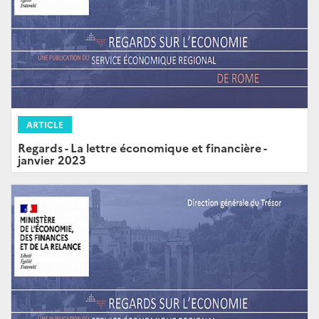
ARTICLE
Regards - La lettre économique et financière -
janvier 2023