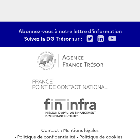
Abonnez-vous à notre lettre d'information
Twitter
LinkedIn
Youtu
Suivez la DG Trésor sur :
Contact
Mentions légales
Politique de confidentialité
Politique de cookies