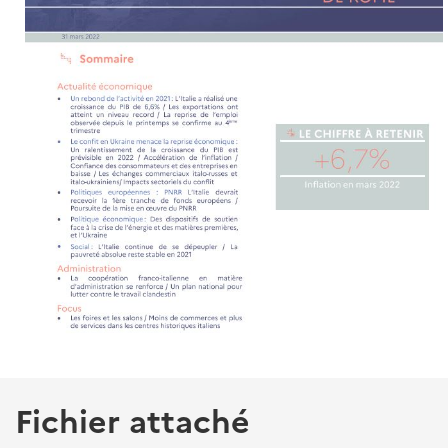
Fichier attaché