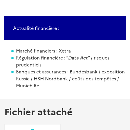
Actualité financière :
Marché financiers : Xetra
Régulation financière : “
Data Act
” / risques
prudentiels
Banques et assurances : Bundesbank / exposition
Russie / HSH Nordbank / coûts des tempêtes /
Munich Re
Fichier attaché