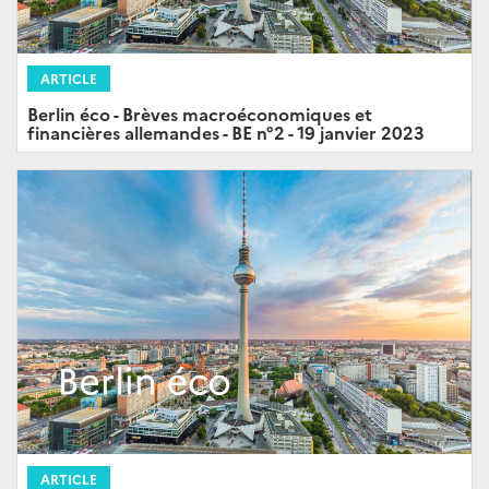
ARTICLE
Berlin éco - Brèves macroéconomiques et
financières allemandes - BE n°2 - 19 janvier 2023
ARTICLE