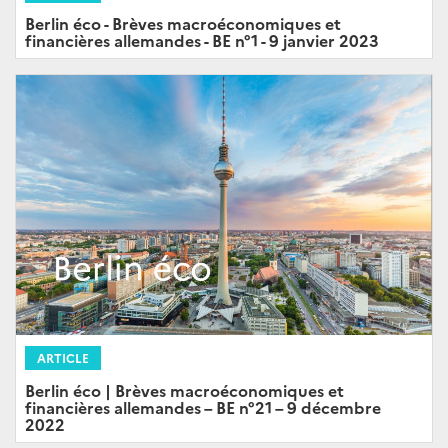
Berlin éco - Brèves macroéconomiques et
financières allemandes - BE n°1 - 9 janvier 2023
ARTICLE
Berlin éco | Brèves macroéconomiques et
financières allemandes – BE n°21 – 9 décembre
2022