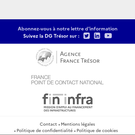
Abonnez-vous à notre lettre d'information
Twitter
LinkedIn
Youtu
Suivez la DG Trésor sur :
Contact
Mentions légales
Politique de confidentialité
Politique de cookies