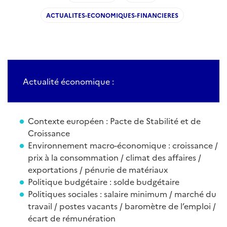
ACTUALITES-ECONOMIQUES-FINANCIERES
Actualité économique :
Contexte européen : Pacte de Stabilité et de
Croissance
Environnement macro-économique : croissance /
prix à la consommation / climat des affaires /
exportations / pénurie de matériaux
Politique budgétaire : solde budgétaire
Politiques sociales : salaire minimum / marché du
travail / postes vacants / baromètre de l’emploi /
écart de rémunération