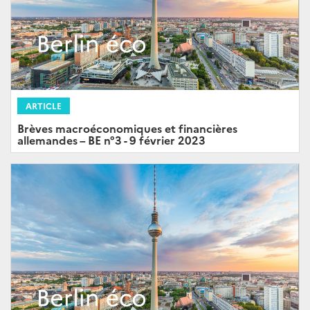
ARTICLE
Brèves macroéconomiques et financières
allemandes – BE n°3 - 9 février 2023