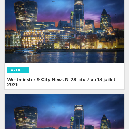
ARTICLE
Westminster & City News N°28 - du 7 au 13 juillet
2026