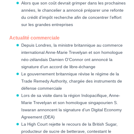
Alors que son coût devrait grimper dans les prochaines
années, le chancelier a annoncé préparer une refonte
du crédit d’impôt recherche afin de concentrer l’effort
sur les grandes entreprises
Actualité commerciale
Depuis Londres, la ministre britannique au commerce
international Anne-Marie Trevelyan et son homologue
néo-zélandais Damien O’Connor ont annoncé la
signature d’un accord de libre-échange
Le gouvernement britannique révise le régime de la
Trade Remedy Authority, chargée des instruments de
défense commerciale
Lors de sa visite dans la région Indopacifique, Anne-
Marie Trevelyan et son homologue singapourien S.
Iswaran annoncent la signature d’un Digital Economy
Agreement (DEA)
La High Court rejette le recours de la British Sugar,
producteur de sucre de betterave, contestant le