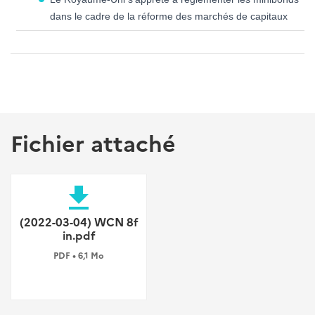
dans le cadre de la réforme des marchés de capitaux
Fichier attaché
file_download
(2022-03-04) WCN 8f
in.pdf
PDF • 6,1 Mo