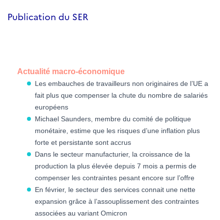
Publication du SER
Actualité macro-économique
Les embauches de travailleurs non originaires de l’UE a
fait plus que compenser la chute du nombre de salariés
européens
Michael Saunders, membre du comité de politique
monétaire, estime que les risques d’une inflation plus
forte et persistante sont accrus
Dans le secteur manufacturier, la croissance de la
production la plus élevée depuis 7 mois a permis de
compenser les contraintes pesant encore sur l’offre
En février, le secteur des services connait une nette
expansion grâce à l’assouplissement des contraintes
associées au variant Omicron