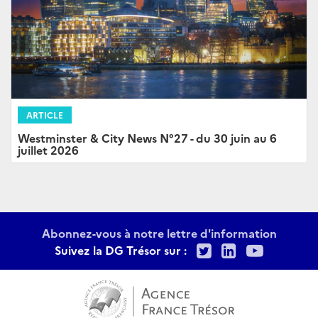
ARTICLE
Westminster & City News N°27 - du 30 juin au 6
juillet 2026
Abonnez-vous à notre lettre d'information
Twitter
LinkedIn
Youtu
Suivez la DG Trésor sur :