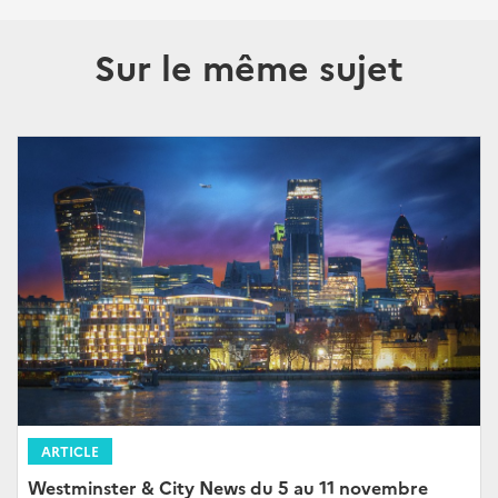
Sur le même sujet
ARTICLE
Westminster & City News du 5 au 11 novembre