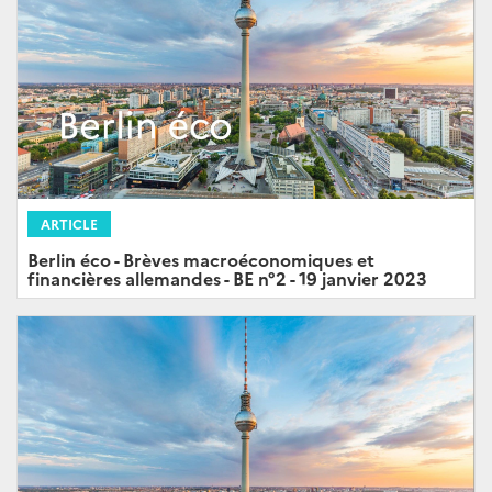
ARTICLE
Berlin éco - Brèves macroéconomiques et
financières allemandes - BE n°2 - 19 janvier 2023