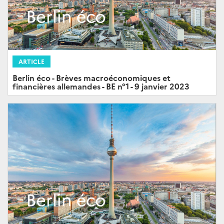
ARTICLE
Berlin éco - Brèves macroéconomiques et
financières allemandes - BE n°1 - 9 janvier 2023