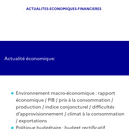
ACTUALITES-ECONOMIQUES-FINANCIERES
Actualité économique:
Environnement macro-économique : rapport
économique / PIB / prix à la consommation /
production / indice conjoncturel / difficultés
d’approvisionnement / climat à la consommation
/ exportations
Politique budgétaire : budget rectificatif