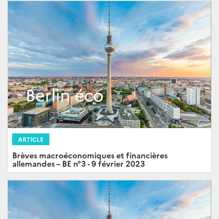
ARTICLE
Brèves macroéconomiques et financières
allemandes – BE n°3 - 9 février 2023