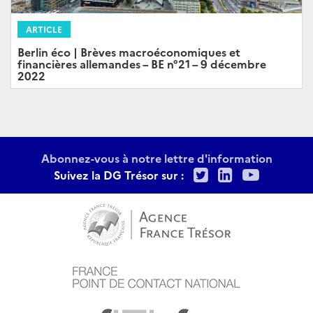
ARTICLE
Berlin éco | Brèves macroéconomiques et
financières allemandes – BE n°21 – 9 décembre
2022
Abonnez-vous à notre lettre d'information
Twitter
LinkedIn
Youtu
Suivez la DG Trésor sur :