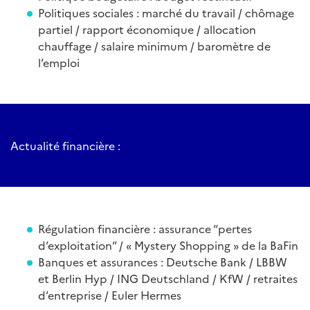
Politiques sociales : marché du travail / chômage
partiel / rapport économique / allocation
chauffage / salaire minimum / baromètre de
l’emploi
Actualité financière :
Régulation financière : assurance “pertes
d’exploitation” / « Mystery Shopping » de la BaFin
Banques et assurances : Deutsche Bank / LBBW
et Berlin Hyp / ING Deutschland / KfW / retraites
d’entreprise / Euler Hermes