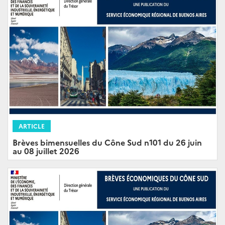
ARTICLE
Brèves bimensuelles du Cône Sud n101 du 26 juin
au 08 juillet 2026