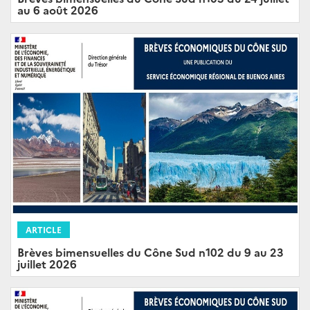
au 6 août 2026
ARTICLE
Brèves bimensuelles du Cône Sud n102 du 9 au 23
juillet 2026