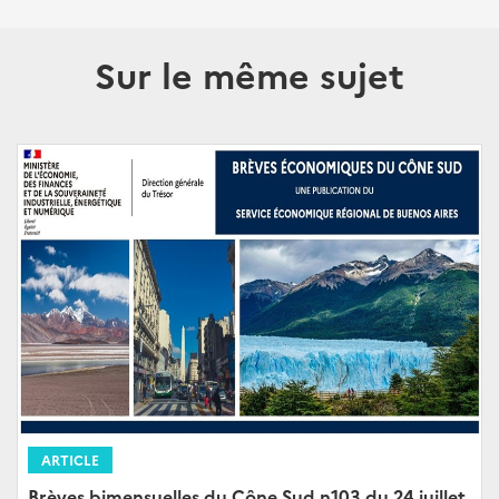
Sur le même sujet
ARTICLE
Brèves bimensuelles du Cône Sud n103 du 24 juillet