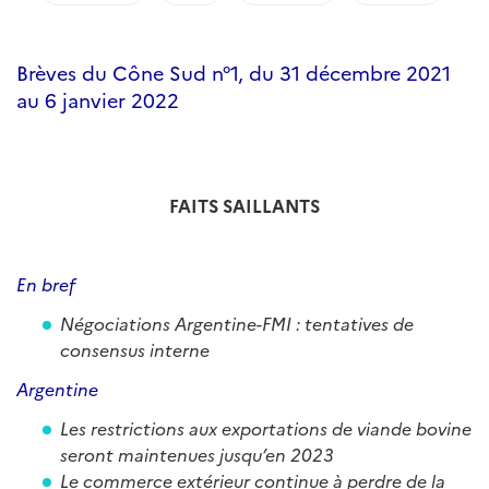
Brèves du Cône Sud n°1, du 31 décembre 2021
au 6 janvier 2022
F
AITS SAILLANTS
En bref
Négociations Argentine-FMI : tentatives de
consensus interne
Argentine
Les restrictions aux exportations de viande bovine
seront maintenues jusqu’en 2023
Le commerce extérieur continue à perdre de la