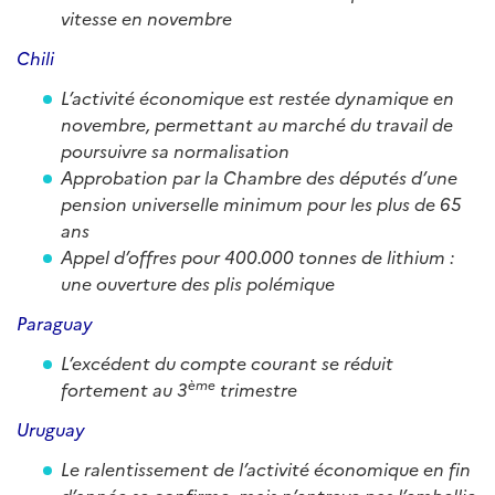
vitesse en novembre
Chili
L’activité économique est restée dynamique en
novembre, permettant au marché du travail de
poursuivre sa normalisation
Approbation par la Chambre des députés d’une
pension universelle minimum pour les plus de 65
ans
Appel d’offres pour 400.000 tonnes de lithium :
une ouverture des plis polémique
Paraguay
L’excédent du compte courant se réduit
ème
fortement au 3
trimestre
Uruguay
Le ralentissement de l’activité économique en fin