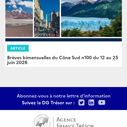
ARTICLE
Brèves bimensuelles du Cône Sud n100 du 12 au 25
juin 2026
Abonnez-vous à notre lettre d'information
Twitter
LinkedIn
Youtu
Suivez la DG Trésor sur :