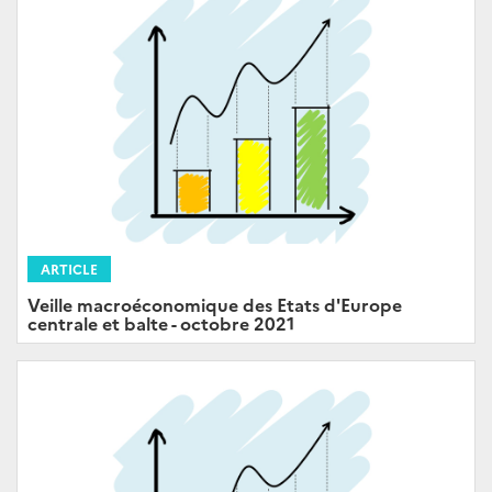
ARTICLE
Veille macroéconomique des Etats d'Europe
centrale et balte - octobre 2021