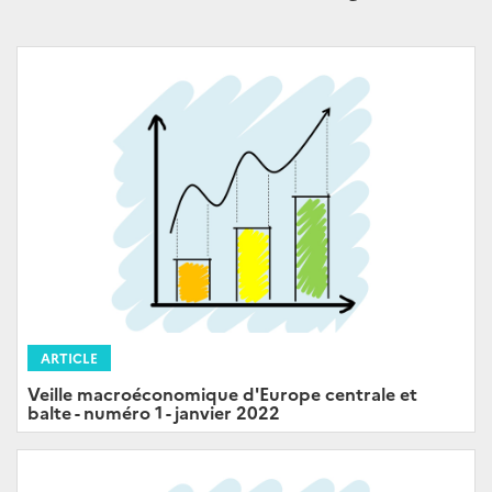
ARTICLE
Veille macroéconomique d'Europe centrale et
balte - numéro 1 - janvier 2022