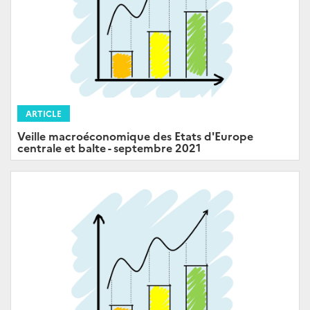
ARTICLE
Veille macroéconomique des Etats d'Europe
centrale et balte - septembre 2021