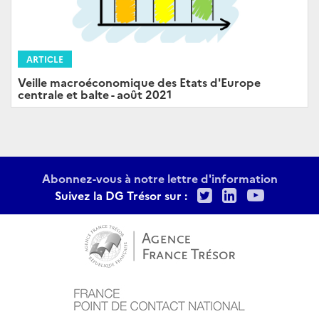
ARTICLE
Veille macroéconomique des Etats d'Europe
centrale et balte - août 2021
Abonnez-vous à notre lettre d'information
Twitter
LinkedIn
Youtu
Suivez la DG Trésor sur :