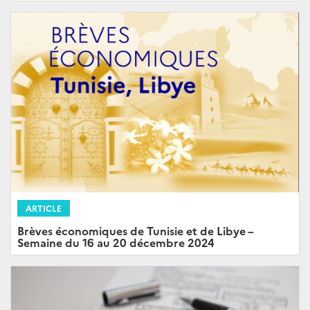
ARTICLE
Brèves économiques de Tunisie et de Libye –
Semaine du 16 au 20 décembre 2024