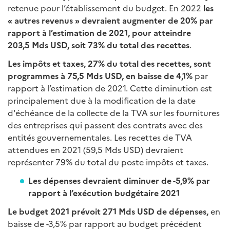
retenue pour l’établissement du budget. En 2022
les
« autres revenus » devraient augmenter de 20% par
rapport à l’estimation de 2021, pour atteindre
203,5 Mds USD, soit 73% du total des recettes
.
Les impôts et taxes, 27% du total des recettes, sont
programmes à 75,5 Mds USD, en baisse de 4,1%
par
rapport à l’estimation de 2021. Cette diminution est
principalement due à la modification de la date
d'échéance de la collecte de la TVA sur les fournitures
des entreprises qui passent des contrats avec des
entités gouvernementales. Les recettes de TVA
attendues en 2021 (59,5 Mds USD) devraient
représenter 79% du total du poste impôts et taxes.
Les dépenses devraient diminuer de -5,9% par
rapport à l’exécution budgétaire 2021
Le budget 2021 prévoit 271 Mds USD de dépenses,
en
baisse de -3,5% par rapport au budget précédent