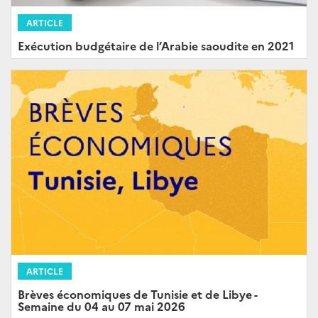
ARTICLE
Exécution budgétaire de l’Arabie saoudite en 2021
ARTICLE
Brèves économiques de Tunisie et de Libye -
Semaine du 04 au 07 mai 2026