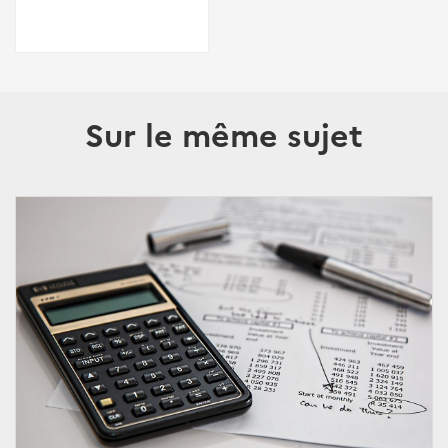
Sur le même sujet