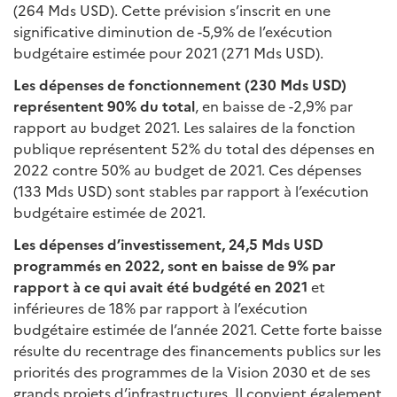
(264 Mds USD). Cette prévision s’inscrit en une
significative diminution de -5,9% de l’exécution
budgétaire estimée pour 2021 (271 Mds USD).
Les dépenses de fonctionnement (230 Mds USD)
représentent 90% du total
, en baisse de -2,9% par
rapport au budget 2021. Les salaires de la fonction
publique représentent 52% du total des dépenses en
2022 contre 50% au budget de 2021. Ces dépenses
(133 Mds USD) sont stables par rapport à l’exécution
budgétaire estimée de 2021.
Les dépenses d’investissement, 24,5 Mds USD
programmés en 2022, sont en baisse de 9% par
rapport à ce qui avait été budgété en 2021
et
inférieures de 18% par rapport à l’exécution
budgétaire estimée de l’année 2021. Cette forte baisse
résulte du recentrage des financements publics sur les
priorités des programmes de la Vision 2030 et de ses
grands projets d’infrastructures. Il convient également