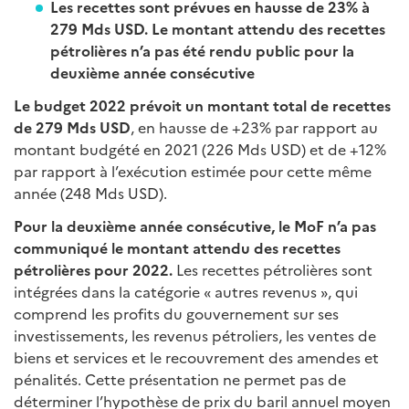
Les recettes sont prévues en hausse de 23% à
279 Mds USD. Le montant attendu des recettes
pétrolières n’a pas été rendu public pour la
deuxième année consécutive
Le budget 2022 prévoit un montant total de recettes
de 279 Mds USD
, en hausse de +23% par rapport au
montant budgété en 2021 (226 Mds USD) et de +12%
par rapport à l’exécution estimée pour cette même
année (248 Mds USD).
Pour la deuxième année consécutive, le MoF n’a pas
communiqué le montant attendu des recettes
pétrolières pour 2022.
Les recettes pétrolières sont
intégrées dans la catégorie « autres revenus », qui
comprend les profits du gouvernement sur ses
investissements, les revenus pétroliers, les ventes de
biens et services et le recouvrement des amendes et
pénalités. Cette présentation ne permet pas de
déterminer l’hypothèse de prix du baril annuel moyen