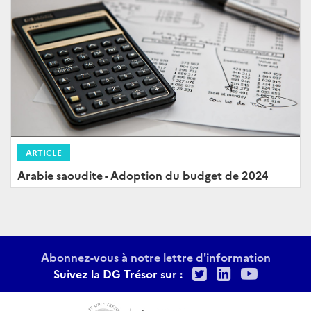
ARTICLE
Arabie saoudite - Adoption du budget de 2024
Abonnez-vous à notre lettre d'information
Twitter
LinkedIn
Youtu
Suivez la DG Trésor sur :