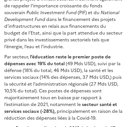
de rappeler l’importance croissante du fonds
souverain
Public Investment Fund
(PIF) et du
National
Development Fund
dans le financement des projets
d’infrastructures en relais aux financements du
budget de l’Etat, ainsi que la part attendue du secteur
privé dans les investissements sectoriels tels que
l’énergie, l’eau et l’industrie.
Par secteur,
l’éducation reste le premier poste de
dépenses avec 19% du total
(49 Mds USD), suivi par la
défense (18% du total, 46 Mds USD), la santé et les
services sociaux (14% des dépenses, 37 Mds USD,) puis
la sécurité et l’administration régionale (27 Mds USD,
10,5% du total). Ces postes de dépenses sont
majoritairement tous en baisse par rapport à
l’estimation de 2021, notamment le
secteur santé et
services sociaux (-28%),
principalement en raison de la
réduction des dépenses liées à la Covid-19.