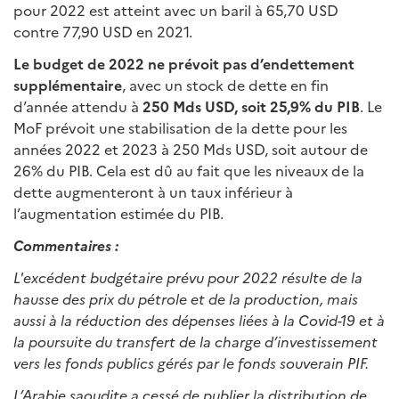
pour 2022 est atteint avec un baril à 65,70 USD
contre 77,90 USD en 2021.
Le budget de 2022 ne prévoit pas d’endettement
supplémentaire
, avec un stock de dette en fin
d’année attendu à
250 Mds USD, soit 25,9% du PIB
. Le
MoF prévoit une stabilisation de la dette pour les
années 2022 et 2023 à 250 Mds USD, soit autour de
26% du PIB. Cela est dû au fait que les niveaux de la
dette augmenteront à un taux inférieur à
l’augmentation estimée du PIB.
Commentaires :
L'excédent budgétaire prévu pour 2022 résulte de la
hausse des prix du pétrole et de la production, mais
aussi à la réduction des dépenses liées à la Covid-19 et à
la poursuite du transfert de la charge d’investissement
vers les fonds publics gérés par le fonds souverain PIF.
L’Arabie saoudite a cessé de publier la distribution de