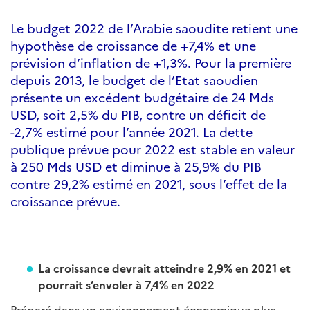
Le budget 2022 de l’Arabie saoudite retient une
hypothèse de croissance de +7,4% et une
prévision d’inflation de +1,3%. Pour la première
depuis 2013, le budget de l’Etat saoudien
présente un excédent budgétaire de 24 Mds
USD, soit 2,5% du PIB, contre un déficit de
-2,7% estimé pour l’année 2021. La dette
publique prévue pour 2022 est stable en valeur
à 250 Mds USD et diminue à 25,9% du PIB
contre 29,2% estimé en 2021, sous l’effet de la
croissance prévue.
La croissance devrait atteindre 2,9% en 2021 et
pourrait s’envoler à 7,4% en 2022
Préparé dans un environnement économique plus