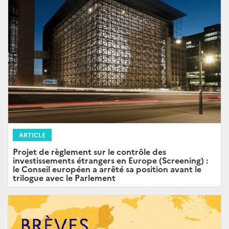
ARTICLE
Projet de règlement sur le contrôle des
investissements étrangers en Europe (Screening) :
le Conseil européen a arrêté sa position avant le
trilogue avec le Parlement