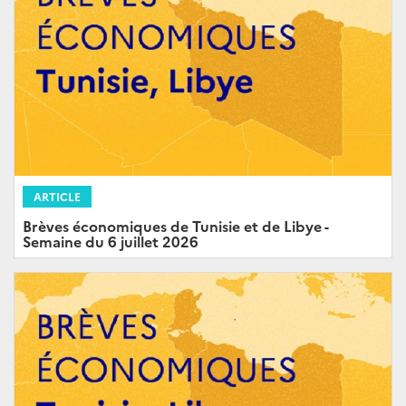
ARTICLE
Brèves économiques de Tunisie et de Libye -
Semaine du 6 juillet 2026