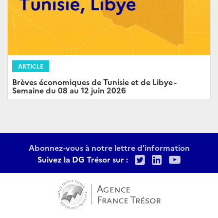
ARTICLE
Brèves économiques de Tunisie et de Libye -
Semaine du 08 au 12 juin 2026
Abonnez-vous à notre lettre d'information
Twitter
LinkedIn
Youtu
Suivez la DG Trésor sur :