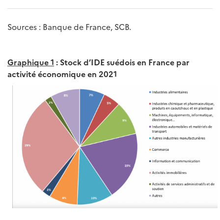
Sources : Banque de France, SCB.
Graphique 1
: Stock d’IDE suédois en France par
activité économique en 2021