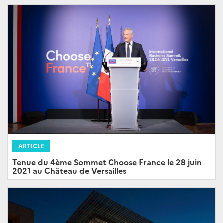
ARTICLE
Tenue du 4ème Sommet Choose France le 28 juin
2021 au Château de Versailles