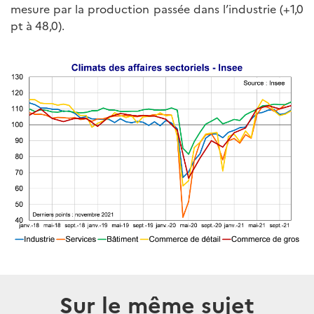
mesure par la production passée dans l’industrie (+1,0
pt à 48,0).
Sur le même sujet