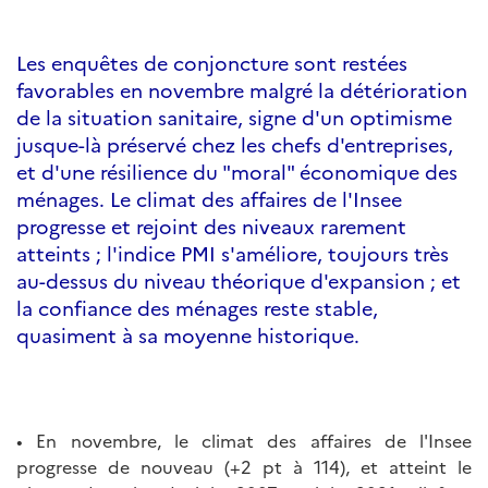
Les enquêtes de conjoncture sont restées
favorables en novembre malgré la détérioration
de la situation sanitaire, signe d'un optimisme
jusque-là préservé chez les chefs d'entreprises,
et d'une résilience du "moral" économique des
ménages. Le climat des affaires de l'Insee
progresse et rejoint des niveaux rarement
atteints ; l'indice PMI s'améliore, toujours très
au-dessus du niveau théorique d'expansion ; et
la confiance des ménages reste stable,
quasiment à sa moyenne historique.
• En novembre, le climat des affaires de l'Insee
progresse de nouveau (+2 pt à 114), et atteint le