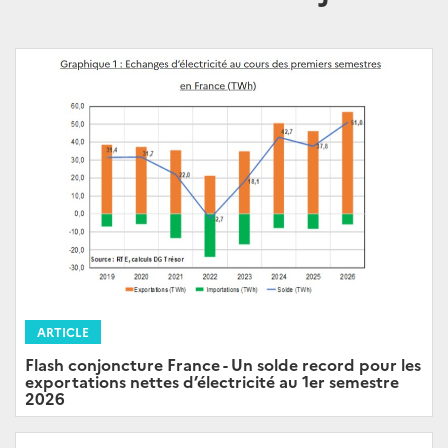
ARTICLE
Flash conjoncture France - Un solde record pour les
exportations nettes d’électricité au 1er semestre
2026