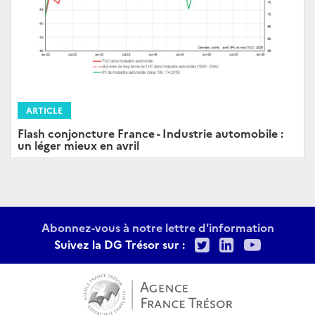
ARTICLE
Flash conjoncture France - Industrie automobile :
un léger mieux en avril
Abonnez-vous à notre lettre d'information
Twitter
LinkedIn
Youtu
Suivez la DG Trésor sur :