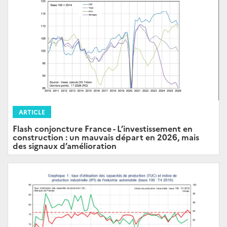
ARTICLE
Flash conjoncture France - L’investissement en
construction : un mauvais départ en 2026, mais
des signaux d’amélioration