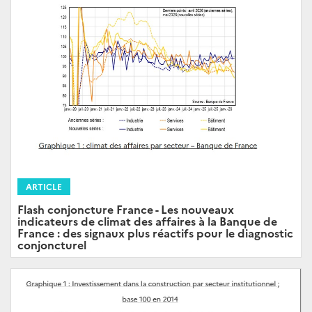
ARTICLE
Flash conjoncture France - Les nouveaux
indicateurs de climat des affaires à la Banque de
France : des signaux plus réactifs pour le diagnostic
conjoncturel