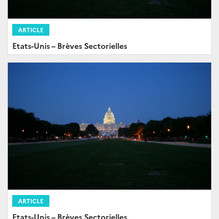
ARTICLE
Etats-Unis – Brèves Sectorielles
ARTICLE
Etats-Unis – Brèves Sectorielles