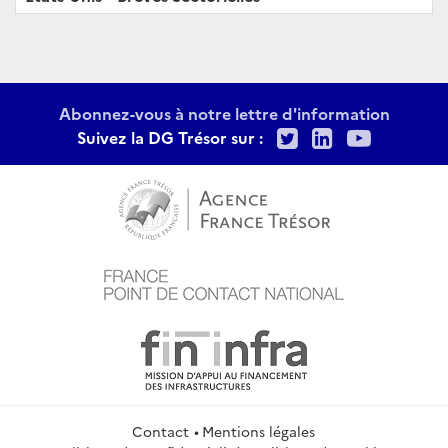
Abonnez-vous à notre lettre d'information
Twitter
LinkedIn
Youtu
Suivez la DG Trésor sur :
Contact
Mentions légales