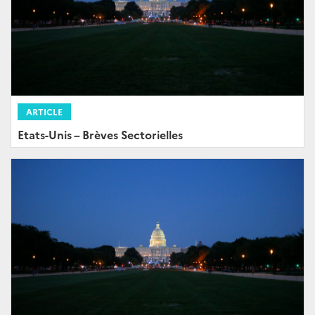
ARTICLE
Etats-Unis – Brèves Sectorielles