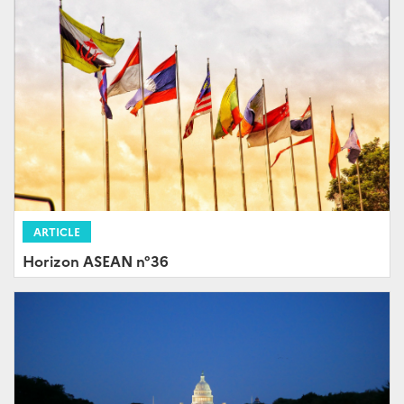
ARTICLE
Horizon ASEAN n°36