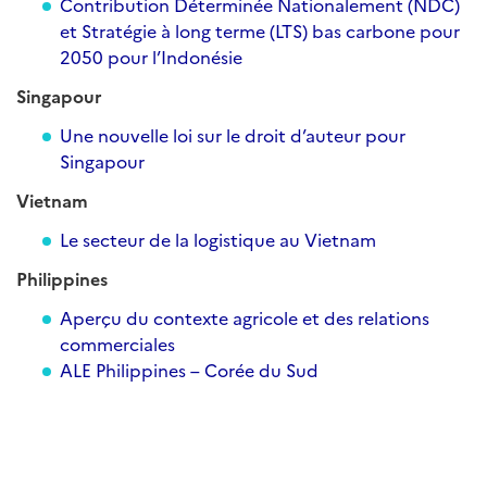
Contribution Déterminée Nationalement (NDC)
et Stratégie à long terme (LTS) bas carbone pour
2050 pour l’Indonésie
Singapour
Une nouvelle loi sur le droit d’auteur pour
Singapour
Vietnam
Le secteur de la logistique au Vietnam
Philippines
Aperçu du contexte agricole et des relations
commerciales
ALE Philippines – Corée du Sud