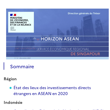
Sommaire
Région
État des lieux des investissements directs
étrangers en ASEAN en 2020
Indonésie