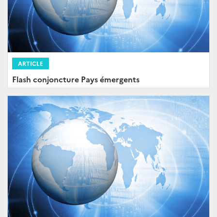
ARTICLE
Flash conjoncture Pays émergents