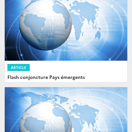
ARTICLE
Flash conjoncture Pays émergents