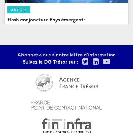
ARTICLE
Flash conjoncture Pays émergents
Abonnez-vous à notre lettre d'information
Twitter
LinkedIn
Youtu
Suivez la DG Trésor sur :