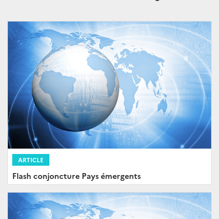
ARTICLE
Flash conjoncture Pays émergents