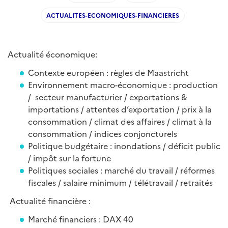
ACTUALITES-ECONOMIQUES-FINANCIERES
Actualité économique:
Contexte européen : règles de Maastricht
Environnement macro-économique : production
/ secteur manufacturier / exportations &
importations / attentes d’exportation / prix à la
consommation / climat des affaires / climat à la
consommation / indices conjoncturels
Politique budgétaire : inondations / déficit public
/ impôt sur la fortune
Politiques sociales : marché du travail / réformes
fiscales / salaire minimum / télétravail / retraités
Actualité financière :
Marché financiers : DAX 40