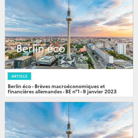
ARTICLE
Berlin éco - Brèves macroéconomiques et
financières allemandes - BE n°1 - 9 janvier 2023