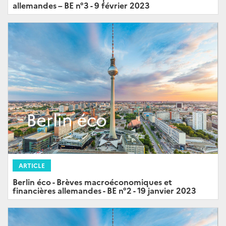
allemandes – BE n°3 - 9 février 2023
ARTICLE
Berlin éco - Brèves macroéconomiques et
financières allemandes - BE n°2 - 19 janvier 2023