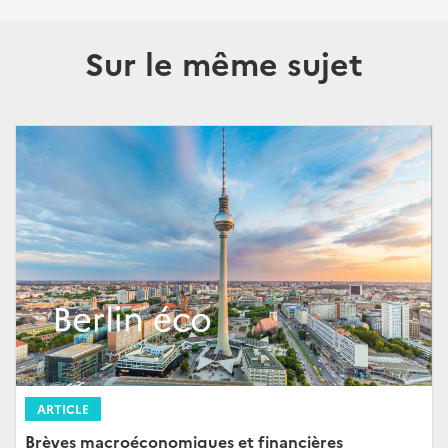
Sur le même sujet
ARTICLE
Brèves macroéconomiques et financières