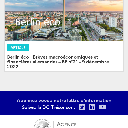
ARTICLE
Berlin éco | Brèves macroéconomiques et
financières allemandes – BE n°21 – 9 décembre
2022
Abonnez-vous à notre lettre d'information
Twitter
LinkedIn
Youtu
Suivez la DG Trésor sur :