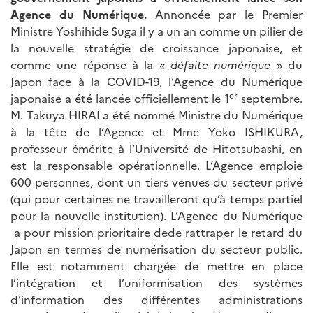
Agence du Numérique.
Annoncée par le Premier
Ministre Yoshihide Suga il y a un an comme un pilier de
la nouvelle stratégie de croissance japonaise, et
comme une réponse à la «
défaite numérique
» du
Japon face à la COVID-19, l’Agence du Numérique
er
japonaise a été lancée officiellement le 1
septembre.
M. Takuya HIRAI a été nommé Ministre du Numérique
à la tête de l’Agence et Mme Yoko ISHIKURA,
professeur émérite à l’Université de Hitotsubashi, en
est la responsable opérationnelle. L’Agence emploie
600 personnes, dont un tiers venues du secteur privé
(qui pour certaines ne travailleront qu’à temps partiel
pour la nouvelle institution). L’Agence du Numérique
a pour mission prioritaire dede rattraper le retard du
Japon en termes de numérisation du secteur public.
Elle est notamment chargée de mettre en place
l’intégration et l’uniformisation des systèmes
d’information des différentes administrations