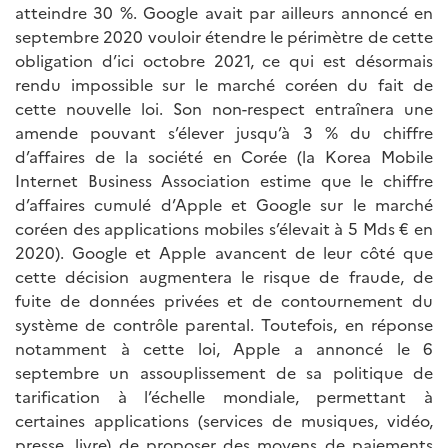
atteindre 30 %. Google avait par ailleurs annoncé en
septembre 2020 vouloir étendre le périmètre de cette
obligation d’ici octobre 2021, ce qui est désormais
rendu impossible sur le marché coréen du fait de
cette nouvelle loi. Son non-respect entraînera une
amende pouvant s’élever jusqu’à 3 % du chiffre
d’affaires de la société en Corée (la Korea Mobile
Internet Business Association estime que le chiffre
d’affaires cumulé d’Apple et Google sur le marché
coréen des applications mobiles s’élevait à 5 Mds € en
2020). Google et Apple avancent de leur côté que
cette décision augmentera le risque de fraude, de
fuite de données privées et de contournement du
système de contrôle parental. Toutefois, en réponse
notamment à cette loi, Apple a annoncé le 6
septembre un assouplissement de sa politique de
tarification à l’échelle mondiale, permettant à
certaines applications (services de musiques, vidéo,
presse, livre) de proposer des moyens de paiements