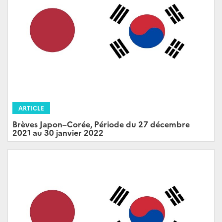
ARTICLE
Brèves Japon–Corée, Période du 27 décembre
2021 au 30 janvier 2022