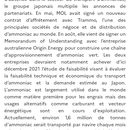
le groupe japonais multiplie les annonces de
partenariats. En mai, MOL avait signé un nouveau
contrat d’affrétement avec Trammo, l’une des
principales sociétés de négoce et de distribution
d’ammoniac au monde. En août, elle vient de signer un
Memorandum of Understanding avec l’entreprise
australienne Origin Energy pour construire une chaîne
d’approvisionnement d’ammoniac vert. Les deux
entreprises devraient notamment achever d’ici
décembre 2021 l’étude de faisabilité visant à évaluer
la faisabilité technique et économique du transport
d’ammoniac et la demande estimée au Japon.
L'ammoniac est largement utilisé dans le monde
comme matière première pour les engrais mais des
usages alternatifs comme carburant et vecteur
énergétique sont en cours d'exploitation.
Actuellement, environ 1,6 million de tonnes
d'ammoniac serait transporté par navire chaque mois