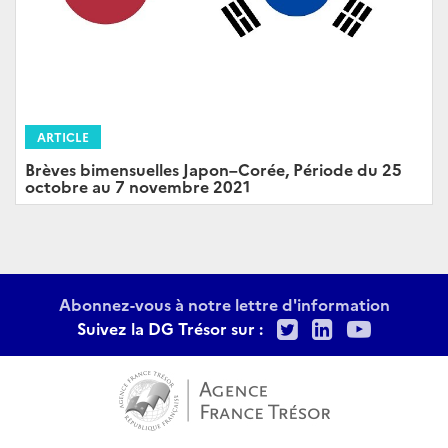
ARTICLE
Brèves bimensuelles Japon–Corée, Période du 25
octobre au 7 novembre 2021
Abonnez-vous à notre lettre d'information
Twitter
LinkedIn
Youtu
Suivez la DG Trésor sur :