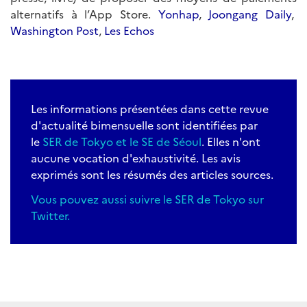
alternatifs à l’App Store.
Yonhap
,
Joongang Daily
,
Washington Post
,
Les Echos
Les informations présentées dans cette revue
d'actualité bimensuelle sont identifiées par
le
SER de Tokyo et le SE de Séoul
. Elles n'ont
aucune vocation d'exhaustivité. Les avis
exprimés sont les résumés des articles sources.
Vous pouvez aussi suivre le SER de Tokyo sur
Twitter
.