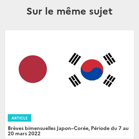
Sur le même sujet
ARTICLE
Brèves bimensuelles Japon–Corée, Période du 7 au
20 mars 2022