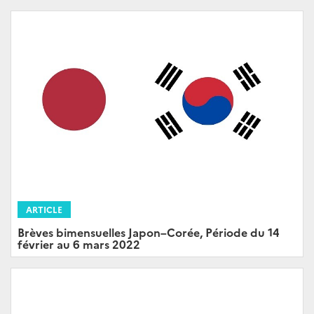
ARTICLE
Brèves bimensuelles Japon–Corée, Période du 14
février au 6 mars 2022