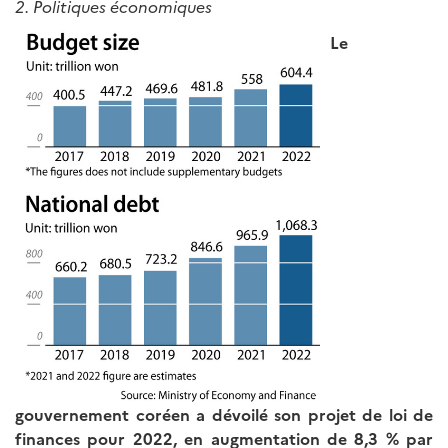
2. Politiques économiques
Le
gouvernement coréen a dévoilé son projet de loi de
finances pour 2022, en augmentation de 8,3
% par