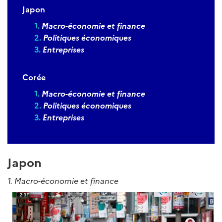
Japon
Macro-économie et finance
Politiques économiques
Entreprises
Corée
Macro-économie et finance
Politiques économiques
Entreprises
Japon
1. Macro-économie et finance