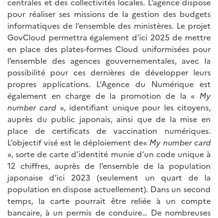
centrales et des collectivités locales. L’agence dispose
pour réaliser ses missions de la gestion des budgets
informatiques de l’ensemble des ministères. Le projet
GovCloud permettra également d’ici 2025 de mettre
en place des plates-formes Cloud uniformisées pour
l’ensemble des agences gouvernementales, avec la
possibilité pour ces dernières de développer leurs
propres applications. L’Agence du Numérique est
également en charge de la promotion de la «
My
number card
», identifiant unique pour les citoyens,
auprès du public japonais, ainsi que de la mise en
place de certificats de vaccination numériques.
L’objectif visé est le déploiement de«
My number card
», sorte de carte d’identité munie d’un code unique à
12 chiffres, auprès de l’ensemble de la population
japonaise d’ici 2023 (seulement un quart de la
population en dispose actuellement). Dans un second
temps, la carte pourrait être reliée à un compte
bancaire, à un permis de conduire… De nombreuses