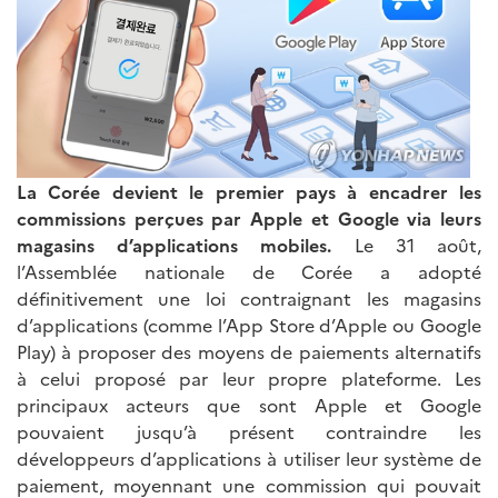
La Corée devient le premier pays à encadrer les
commissions perçues par Apple et Google via leurs
magasins d’applications mobiles.
Le 31 août,
l’Assemblée nationale de Corée a adopté
définitivement une loi contraignant les magasins
d’applications (comme l’App Store d’Apple ou Google
Play) à proposer des moyens de paiements alternatifs
à celui proposé par leur propre plateforme. Les
principaux acteurs que sont Apple et Google
pouvaient jusqu’à présent contraindre les
développeurs d’applications à utiliser leur système de
paiement, moyennant une commission qui pouvait