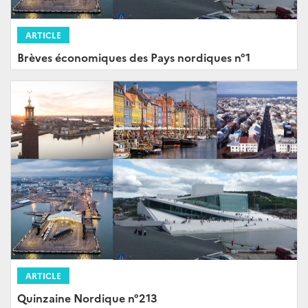
ARTICLE
Brèves économiques des Pays nordiques n°1
ARTICLE
Quinzaine Nordique n°213