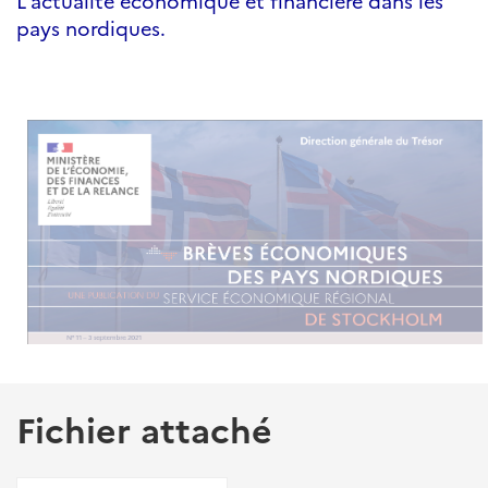
L'actualité économique et financière dans les
pays nordiques.
Fichier attaché