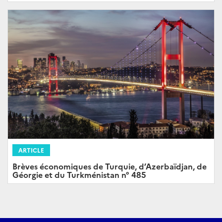
ARTICLE
Brèves économiques de Turquie, d’Azerbaïdjan, de
Géorgie et du Turkménistan n° 485