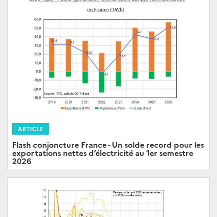
ARTICLE
Flash conjoncture France - Un solde record pour les
exportations nettes d’électricité au 1er semestre
2026