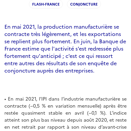
FLASH-FRANCE
CONJONCTURE
En mai 2021, la production manufacturière se
contracte très légèrement, et les exportations
se replient plus fortement. En juin, la Banque de
France estime que l'activité s'est redressée plus
fortement qu'anticipé ; c'est ce qui ressort
entre autres des résultats de son enquête de
conjoncture auprès des entreprises.
• En mai 2021, l’IPI dans l’industrie manufacturière se
contracte (−0,5 % en variation mensuelle) après être
restée quasiment stable en avril (−0,1 %). L’indice
atteint son plus bas niveau depuis août 2020, et reste
en net retrait par rapport à son niveau d’avant-crise