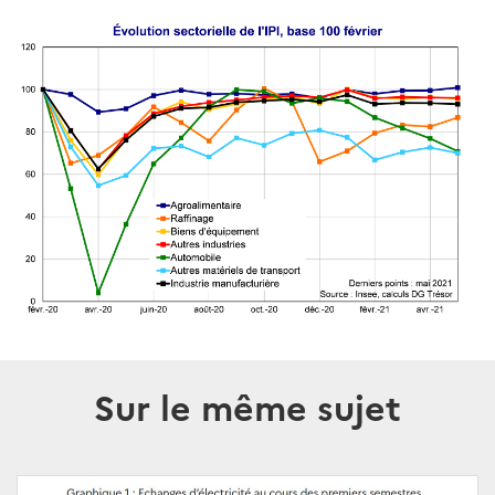
Sur le même sujet