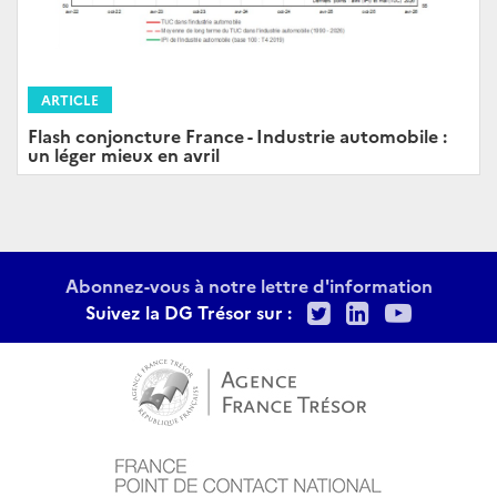
ARTICLE
Flash conjoncture France - Industrie automobile :
un léger mieux en avril
Abonnez-vous à notre lettre d'information
Twitter
LinkedIn
Youtu
Suivez la DG Trésor sur :