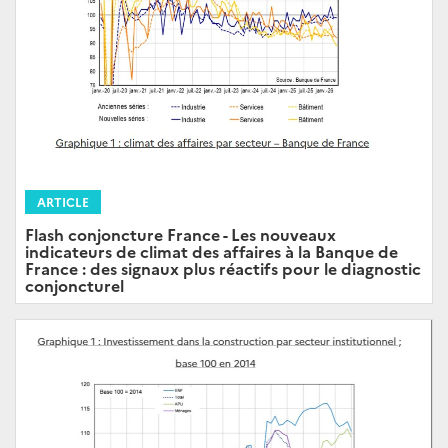
ARTICLE
Flash conjoncture France - Les nouveaux
indicateurs de climat des affaires à la Banque de
France : des signaux plus réactifs pour le diagnostic
conjoncturel