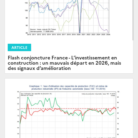
ARTICLE
Flash conjoncture France - L’investissement en
construction : un mauvais départ en 2026, mais
des signaux d’amélioration