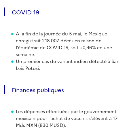
COVID-19
A la fin de la journée du 5 mai, le Mexique
enregistrait 218 007 décès en raison de
l’épidémie de COVID-19, soit +0,96% en une
semaine.
Un premier cas du variant indien détecté à San
Luis Potosi.
Finances publiques
Les dépenses effectuées par le gouvernement
mexicain pour l’achat de vaccins s’élèvent à 17
Mds MXN (830 MUSD).