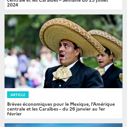
2024
ARTICLE
Brèves économiques pour le Mexique, l’Amérique
centrale et les Caraïbes – du 26 janvier au 1er
février