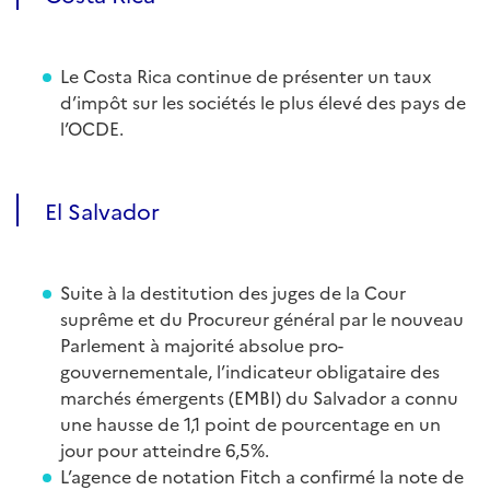
Le Costa Rica continue de présenter un taux
d’impôt sur les sociétés le plus élevé des pays de
l’OCDE.
El Salvador
Suite à la destitution des juges de la Cour
suprême et du Procureur général par le nouveau
Parlement à majorité absolue pro-
gouvernementale, l’indicateur obligataire des
marchés émergents (EMBI) du Salvador a connu
une hausse de 1,1 point de pourcentage en un
jour pour atteindre 6,5%.
L’agence de notation Fitch a confirmé la note de