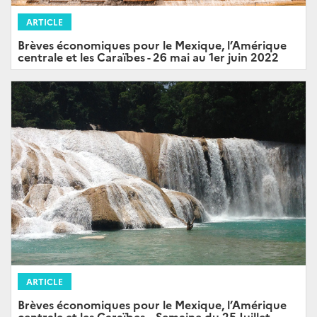
ARTICLE
Brèves économiques pour le Mexique, l’Amérique
centrale et les Caraïbes - 26 mai au 1er juin 2022
ARTICLE
Brèves économiques pour le Mexique, l’Amérique
centrale et les Caraïbes – Semaine du 25 Juillet