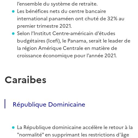
l’ensemble du système de retraite.
Les bénéfices nets du centre bancaire
international panaméen ont chuté de 32% au
premier trimestre 2021.
Selon l’Institut Centre-américain d’études
budgétaires (Icefi), le Panama, serait le leader de
la région Amérique Centrale en matière de
croissance économique pour l’année 2021.
Caraibes
République Dominicaine
La République dominicaine accélère le retour à la
"normalité" en supprimant les restrictions d'âge