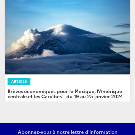
ARTICLE
Brèves économiques pour le Mexique, l’Amérique
centrale et les Caraïbes – du 19 au 25 janvier 2024
Abonnez-vous à notre lettre d'information