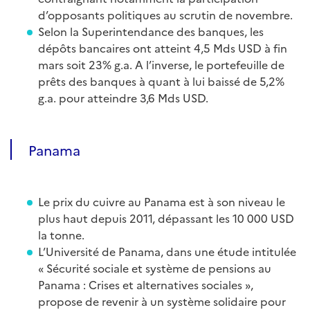
d’opposants politiques au scrutin de novembre.
Selon la Superintendance des banques, les
dépôts bancaires ont atteint 4,5 Mds USD à fin
mars soit 23% g.a. A l’inverse, le portefeuille de
prêts des banques à quant à lui baissé de 5,2%
g.a. pour atteindre 3,6 Mds USD.
Panama
Le prix du cuivre au Panama est à son niveau le
plus haut depuis 2011, dépassant les 10 000 USD
la tonne.
L’Université de Panama, dans une étude intitulée
« Sécurité sociale et système de pensions au
Panama : Crises et alternatives sociales »,
propose de revenir à un système solidaire pour