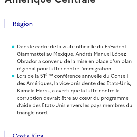
Région
Dans le cadre de la visite officielle du Président
Giammattei au Mexique. Andrés Manuel López
Obrador a convenu de la mise en place d’un plan
régional pour lutter contre l’immigration.
ème
Lors de la 51
conférence annuelle du Conseil
des Amériques, la vice-présidente des Etats-Unis,
Kamala Harris, a averti que la lutte contre la
corruption devrait être au cœur du programme
d’aide des Etats-Unis envers les pays membres du
triangle nord.
Costa Rica