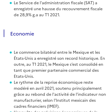
Le Service de l'administration fiscale (SAT) a
enregistré une hausse du recouvrement fiscale
de 28,9% g.a au T1 2021.
Economie
Le commerce bilatéral entre le Mexique et les
États-Unis a enregistré son record historique. En
outre, au T1 2021, le Mexique s’est consolidé en
tant que premier partenaire commercial des
Etats-Unis.
Le rythme de la reprise économique reste
modéré en avril 2021, soutenu principalement
grâce au rebond de l'activité de l'indicateur non
manufacturier, selon l'Institut mexicain des
cadres financiers (IMEF).