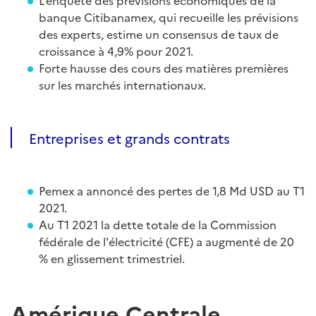
L’enquête des prévisions économiques de la
banque Citibanamex, qui recueille les prévisions
des experts, estime un consensus de taux de
croissance à 4,9% pour 2021.
Forte hausse des cours des matières premières
sur les marchés internationaux.
Entreprises et grands contrats
Pemex a annoncé des pertes de 1,8 Md USD au T1
2021.
Au T1 2021 la dette totale de la Commission
fédérale de l'électricité (CFE) a augmenté de 20
% en glissement trimestriel.
Amérique Centrale