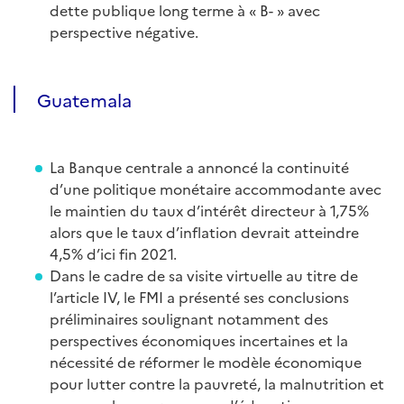
dette publique long terme à « B- » avec
perspective négative.
Guatemala
La Banque centrale a annoncé la continuité
d’une politique monétaire accommodante avec
le maintien du taux d’intérêt directeur à 1,75%
alors que le taux d’inflation devrait atteindre
4,5% d’ici fin 2021.
Dans le cadre de sa visite virtuelle au titre de
l’article IV, le FMI a présenté ses conclusions
préliminaires soulignant notamment des
perspectives économiques incertaines et la
nécessité de réformer le modèle économique
pour lutter contre la pauvreté, la malnutrition et