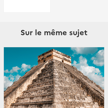
Sur le même sujet