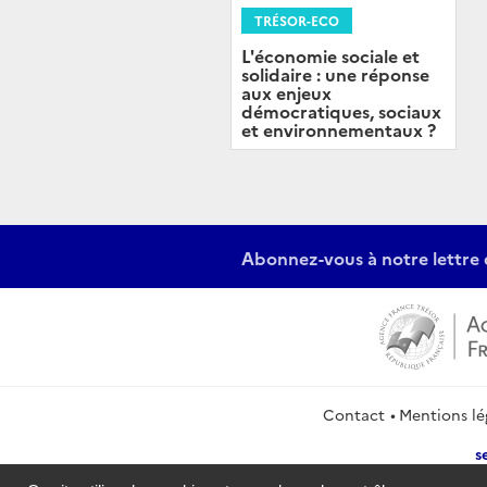
TRÉSOR-ECO
L'économie sociale et
solidaire : une réponse
aux enjeux
démocratiques, sociaux
et environnementaux ?
Abonnez-vous à notre lettre 
Contact
Mentions lé
s