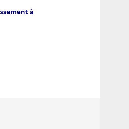
issement à