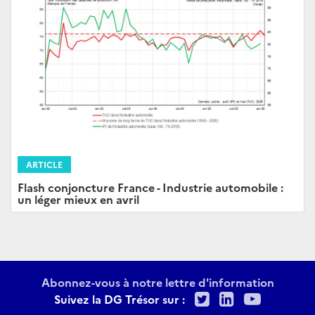
ARTICLE
Flash conjoncture France - Industrie automobile :
un léger mieux en avril
Abonnez-vous à notre lettre d'information
Twitter
LinkedIn
Youtu
Suivez la DG Trésor sur :