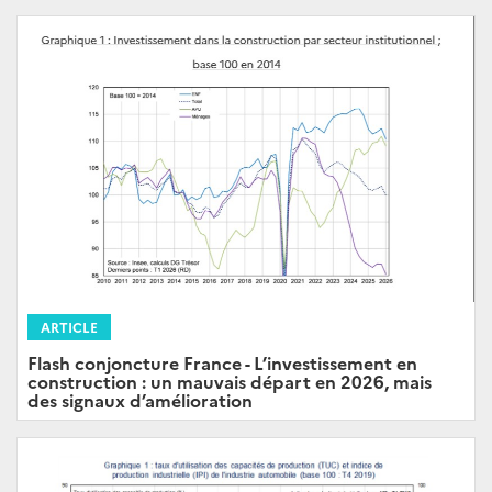
ARTICLE
Flash conjoncture France - L’investissement en
construction : un mauvais départ en 2026, mais
des signaux d’amélioration