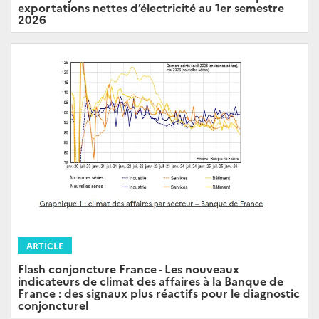
exportations nettes d’électricité au 1er semestre
2026
ARTICLE
Flash conjoncture France - Les nouveaux
indicateurs de climat des affaires à la Banque de
France : des signaux plus réactifs pour le diagnostic
conjoncturel