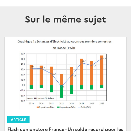
Sur le même sujet
ARTICLE
Flash conjoncture France - Un solde record pour les