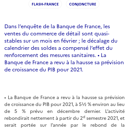
FLASH-FRANCE
CONJONCTURE
Dans l’enquête de la Banque de France, les
ventes du commerce de détail sont quasi-
stables sur un mois en février ; le décalage du
calendrier des soldes a compensé l’effet du
renforcement des mesures sanitaires. • La
Banque de France a revu à la hausse sa prévision
de croissance du PIB pour 2021.
• La Banque de France a revu à la hausse sa prévision
de croissance du PIB pour 2021, à 5½ % environ au lieu
de 5 % prévu en décembre dernier. L’activité
d
rebondirait nettement à partir du 2
semestre 2021, et
serait portée sur l’année par le rebond de la