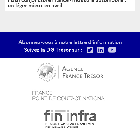
un léger mieux en avril
Abonnez-vous à notre lettre d'information
Twitter
LinkedIn
Youtu
Suivez la DG Trésor sur :