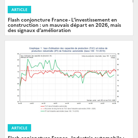
ARTICLE
Flash conjoncture France - L’investissement en
construction : un mauvais départ en 2026, mais
des signaux d’amélioration
ARTICLE
Flash conjoncture France - Industrie automobile :