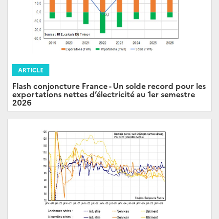
ARTICLE
Flash conjoncture France - Un solde record pour les
exportations nettes d’électricité au 1er semestre
2026