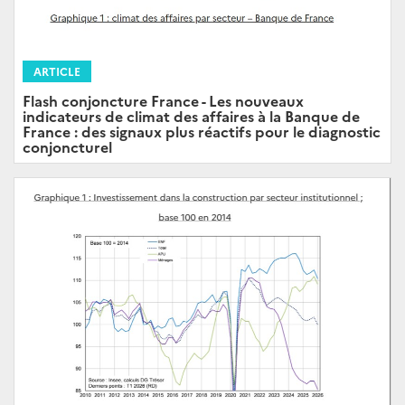
ARTICLE
Flash conjoncture France - Les nouveaux
indicateurs de climat des affaires à la Banque de
France : des signaux plus réactifs pour le diagnostic
conjoncturel