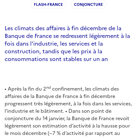
FLASH-FRANCE
CONJONCTURE
Les climats des affaires à fin décembre de la
Banque de France se redressent légèrement à la
fois dans l'industrie, les services et la
construction, tandis que les prix à la
consommations sont stables sur un an
nd
• Après la fin du 2
confinement, les climats des
affaires de la Banque de France à fin décembre
progressent très légèrement, à la fois dans les services,
l’industrie et le bâtiment. • Dans son point de
conjoncture du 14 janvier, la Banque de France revoit
légèrement son estimation d’activité à la hausse pour
le mois décembre (−7 % d’activité par rapport au