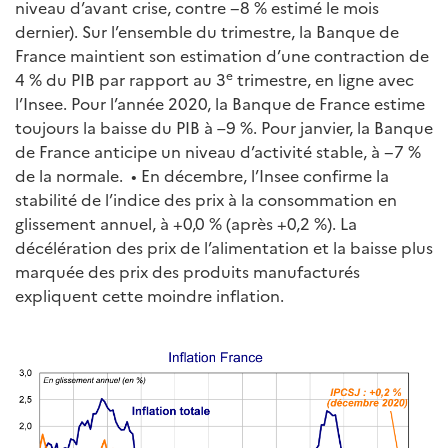
niveau d’avant crise, contre −8 % estimé le mois
dernier). Sur l’ensemble du trimestre, la Banque de
France maintient son estimation d’une contraction de
e
4 % du PIB par rapport au 3
trimestre, en ligne avec
l’Insee. Pour l’année 2020, la Banque de France estime
toujours la baisse du PIB à –9 %. Pour janvier, la Banque
de France anticipe un niveau d’activité stable, à −7 %
de la normale. • En décembre, l’Insee confirme la
stabilité de l’indice des prix à la consommation en
glissement annuel, à +0,0 % (après +0,2 %). La
décélération des prix de l’alimentation et la baisse plus
marquée des prix des produits manufacturés
expliquent cette moindre inflation.