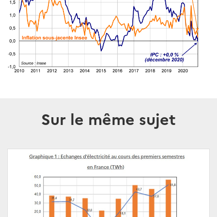
Sur le même sujet