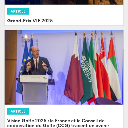
ARTICLE
Grand-Prix VIE 2025
ARTICLE
Vision Golfe 2025 : la France et le Conseil de
coopération du Golfe (CCG) tracent un avenir