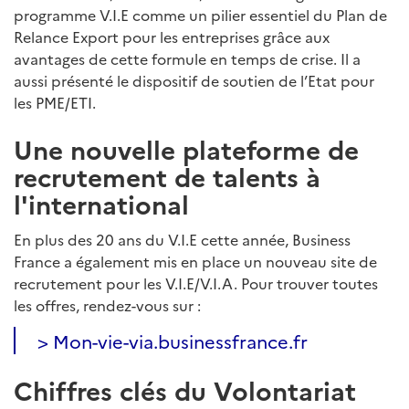
programme V.I.E comme un pilier essentiel du Plan de
Relance Export pour les entreprises grâce aux
avantages de cette formule en temps de crise. Il a
aussi présenté le dispositif de soutien de l’Etat pour
les PME/ETI.
Une nouvelle plateforme de
recrutement de talents à
l'international
En plus des 20 ans du V.I.E cette année, Business
France a également mis en place un nouveau site de
recrutement pour les V.I.E/V.I.A. Pour trouver toutes
les offres, rendez-vous sur :
>
Mon-vie-via.businessfrance.fr
Chiffres clés du Volontariat