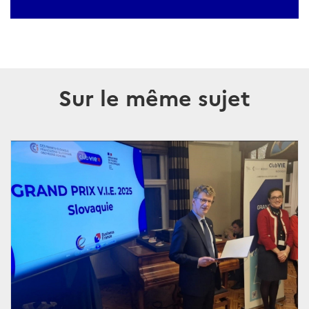
Sur le même sujet