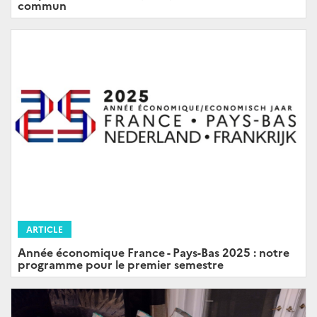
commun
ARTICLE
Année économique France - Pays-Bas 2025 : notre
programme pour le premier semestre