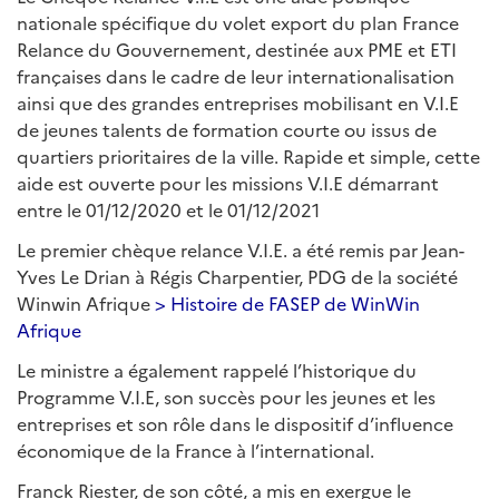
nationale spécifique du volet export du plan France
Relance du Gouvernement, destinée aux PME et ETI
françaises dans le cadre de leur internationalisation
ainsi que des grandes entreprises mobilisant en V.I.E
de jeunes talents de formation courte ou issus de
quartiers prioritaires de la ville. Rapide et simple, cette
aide est ouverte pour les missions V.I.E démarrant
entre le 01/12/2020 et le 01/12/2021
Le premier chèque relance V.I.E. a été remis par Jean-
Yves Le Drian à Régis Charpentier, PDG de la société
Winwin Afrique
> Histoire de FASEP de WinWin
Afrique
Le ministre a également rappelé l’historique du
Programme V.I.E, son succès pour les jeunes et les
entreprises et son rôle dans le dispositif d’influence
économique de la France à l’international.
Franck Riester, de son côté, a mis en exergue le