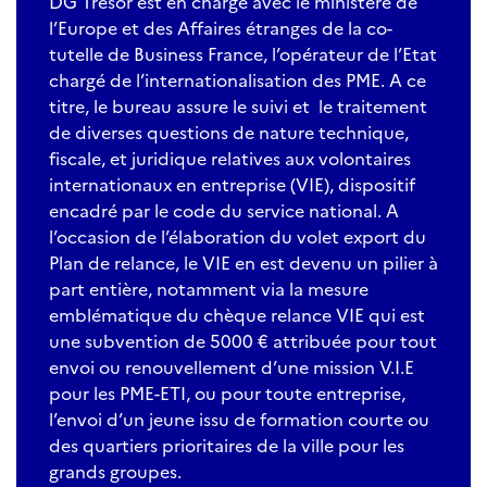
DG Trésor est en charge avec le ministère de
l’Europe et des Affaires étranges de la co-
tutelle de Business France, l’opérateur de l’Etat
chargé de l’internationalisation des PME. A ce
titre, le bureau assure le suivi et le traitement
de diverses questions de nature technique,
fiscale, et juridique relatives aux volontaires
internationaux en entreprise (VIE), dispositif
encadré par le code du service national. A
l’occasion de l’élaboration du volet export du
Plan de relance, le VIE en est devenu un pilier à
part entière, notamment via la mesure
emblématique du chèque relance VIE qui est
une subvention de 5000 € attribuée pour tout
envoi ou renouvellement d’une mission V.I.E
pour les PME-ETI, ou pour toute entreprise,
l’envoi d’un jeune issu de formation courte ou
des quartiers prioritaires de la ville pour les
grands groupes.