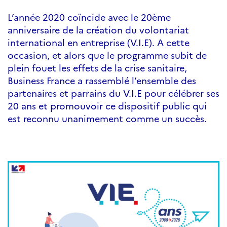
L’année 2020 coïncide avec le 20ème
anniversaire de la création du volontariat
international en entreprise (V.I.E). A cette
occasion, et alors que le programme subit de
plein fouet les effets de la crise sanitaire,
Business France a rassemblé l’ensemble des
partenaires et parrains du V.I.E pour célébrer ses
20 ans et promouvoir ce dispositif public qui
est reconnu unanimement comme un succès.