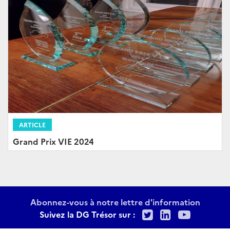
ARTICLE
Grand Prix VIE 2024
Abonnez-vous à notre lettre d'information
Twitter
LinkedIn
Youtu
Suivez la DG Trésor sur :