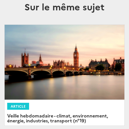
Sur le même sujet
ARTICLE
Veille hebdomadaire - climat, environnement,
énergie, industries, transport (n°19)