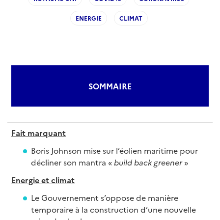
ENERGIE
CLIMAT
SOMMAIRE
Fait marquant
Boris Johnson mise sur l’éolien maritime pour
décliner son mantra «
build back greener
»
Energie et climat
Le Gouvernement s’oppose de manière
temporaire à la construction d’une nouvelle