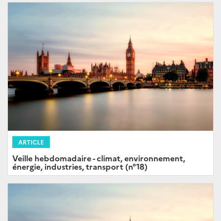
ARTICLE
Veille hebdomadaire - climat, environnement,
énergie, industries, transport (n°18)