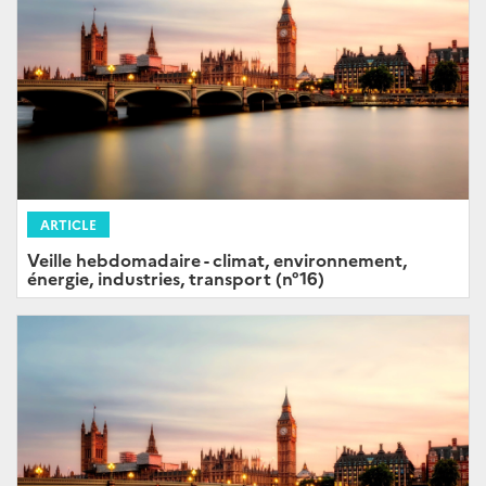
ARTICLE
Veille hebdomadaire - climat, environnement,
énergie, industries, transport (n°16)