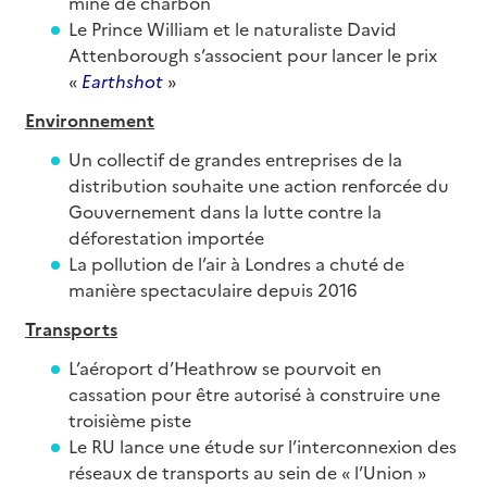
mine de charbon
Le Prince William et le naturaliste David
Attenborough s’associent pour lancer le prix
«
Earthshot
»
Environnement
Un collectif de grandes entreprises de la
distribution souhaite une action renforcée du
Gouvernement dans la lutte contre la
déforestation importée
La pollution de l’air à Londres a chuté de
manière spectaculaire depuis 2016
Trans
ports
L’aéroport d’Heathrow se pourvoit en
cassation pour être autorisé à construire une
troisième piste
Le RU lance une étude sur l’interconnexion des
réseaux de transports au sein de « l’Union »