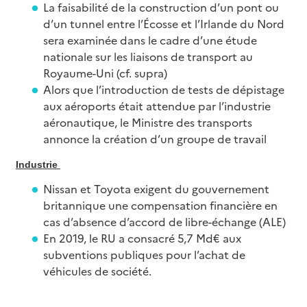
La faisabilité de la construction d’un pont ou
d’un tunnel entre l’Écosse et l’Irlande du Nord
sera examinée dans le cadre d’une étude
nationale sur les liaisons de transport au
Royaume-Uni (cf. supra)
Alors que l’introduction de tests de dépistage
aux aéroports était attendue par l’industrie
aéronautique, le Ministre des transports
annonce la création d’un groupe de travail
Industrie
Nissan et Toyota exigent du gouvernement
britannique une compensation financière en
cas d’absence d’accord de libre-échange (ALE)
En 2019, le RU a consacré 5,7 Md€ aux
subventions publiques pour l’achat de
véhicules de société.