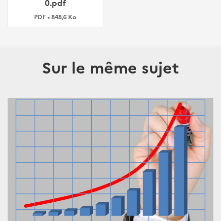
0.pdf
PDF • 848,6 Ko
Sur le même sujet