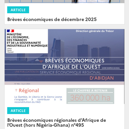
ARTICLE
Brèves économiques de décembre 2025
ARTICLE
Brèves économiques régionales d’Afrique de
l’Ouest (hors Nigéria-Ghana) n°495