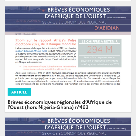
ARTICLE
Brèves économiques régionales d’Afrique de
l’Ouest (hors Nigéria-Ghana) n°463