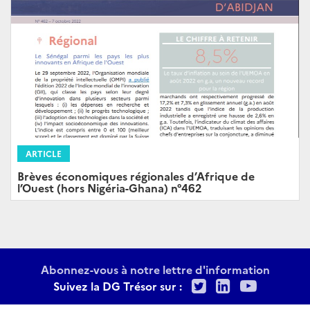
ARTICLE
Brèves économiques régionales d’Afrique de
l’Ouest (hors Nigéria-Ghana) n°462
Abonnez-vous à notre lettre d'information
Twitter
LinkedIn
Youtu
Suivez la DG Trésor sur :