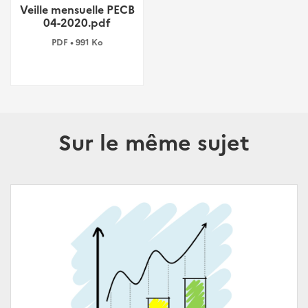
Veille mensuelle PECB
04-2020.pdf
PDF • 991 Ko
Sur le même sujet