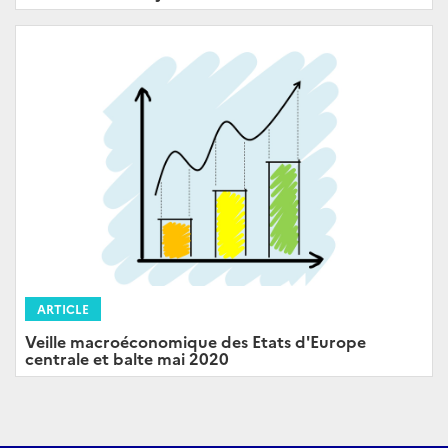
ARTICLE
Veille macroéconomique des Etats d'Europe
centrale et balte mai 2020