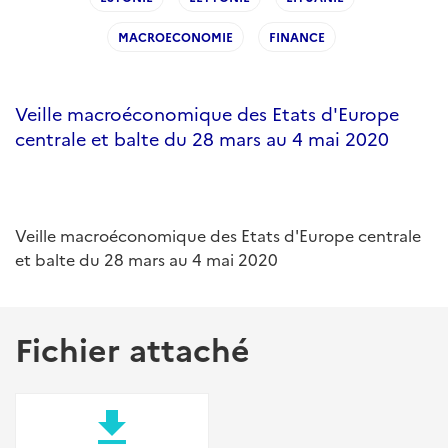
MACROECONOMIE
FINANCE
Veille macroéconomique des Etats d'Europe
centrale et balte du 28 mars au 4 mai 2020
Veille macroéconomique des Etats d'Europe centrale
et balte du 28 mars au 4 mai 2020
Fichier attaché
file_download