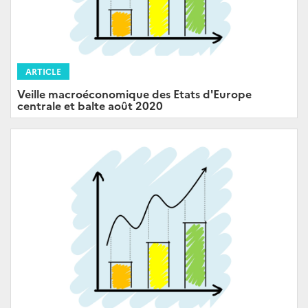
ARTICLE
Veille macroéconomique des Etats d'Europe
centrale et balte août 2020