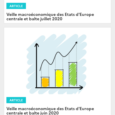
ARTICLE
Veille macroéconomique des Etats d'Europe
centrale et balte juillet 2020
ARTICLE
Veille macroéconomique des Etats d'Europe
centrale et balte juin 2020