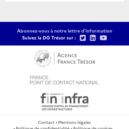
Abonnez-vous à notre lettre d'information
Twitter
LinkedIn
Youtu
Suivez la DG Trésor sur :
Contact
Mentions légales
Politique de confidentialité
Politique de cookies