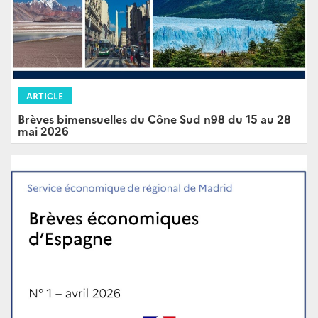
ARTICLE
Brèves bimensuelles du Cône Sud n98 du 15 au 28
mai 2026