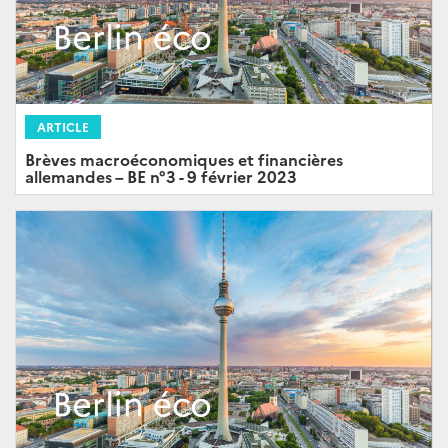
ARTICLE
Brèves macroéconomiques et financières
allemandes – BE n°3 - 9 février 2023