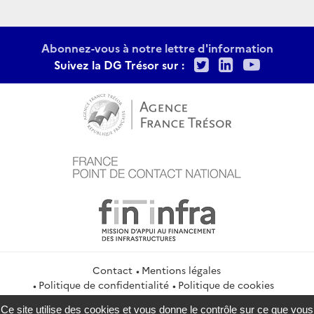
Abonnez-vous à notre lettre d'information
Twitter
LinkedIn
Youtu
Suivez la DG Trésor sur :
Contact
Mentions légales
Politique de confidentialité
Politique de cookies
Gestion des cookies
Flux RSS
Ce site utilise des cookies et vous donne le contrôle sur ce que vous