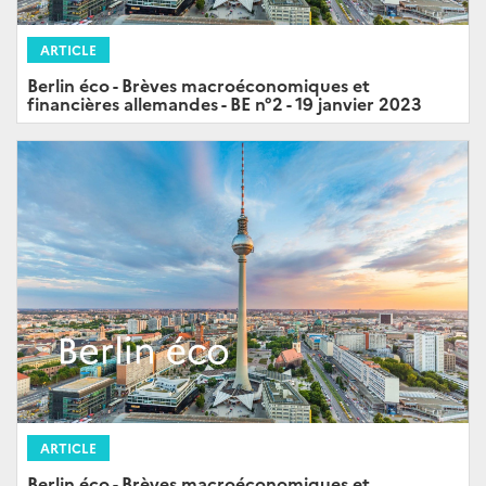
ARTICLE
Berlin éco - Brèves macroéconomiques et
financières allemandes - BE n°2 - 19 janvier 2023
ARTICLE
Berlin éco - Brèves macroéconomiques et