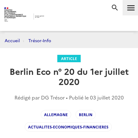
Me
RECHERC
Accueil
Trésor-Info
ARTICLE
Berlin Eco n° 20 du 1er juillet
2020
Rédigé par DG Trésor • Publié le
03 juillet 2020
ALLEMAGNE
BERLIN
ACTUALITES-ECONOMIQUES-FINANCIERES