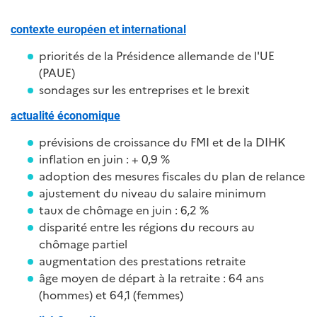
contexte européen et international
priorités de la Présidence allemande de l'UE
(PAUE)
sondages sur les entreprises et le brexit
actualité économique
prévisions de croissance du FMI et de la DIHK
inflation en juin : + 0,9 %
adoption des mesures fiscales du plan de relance
ajustement du niveau du salaire minimum
taux de chômage en juin : 6,2 %
disparité entre les régions du recours au
chômage partiel
augmentation des prestations retraite
âge moyen de départ à la retraite : 64 ans
(hommes) et 64,1 (femmes)