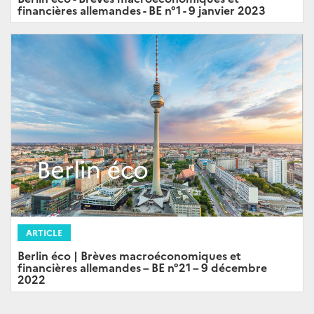
financières allemandes - BE n°1 - 9 janvier 2023
ARTICLE
Berlin éco | Brèves macroéconomiques et
financières allemandes – BE n°21 – 9 décembre
2022