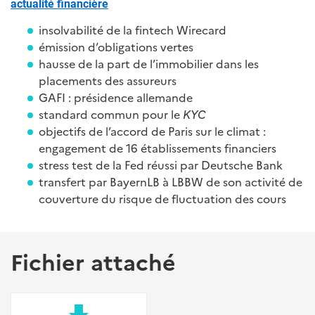
actualité financière
insolvabilité de la fintech Wirecard
émission d’obligations vertes
hausse de la part de l’immobilier dans les
placements des assureurs
GAFI : présidence allemande
standard commun pour le
KYC
objectifs de l’accord de Paris sur le climat :
engagement de 16 établissements financiers
stress test de la Fed réussi par Deutsche Bank
transfert par BayernLB à LBBW de son activité de
couverture du risque de fluctuation des cours
Fichier attaché