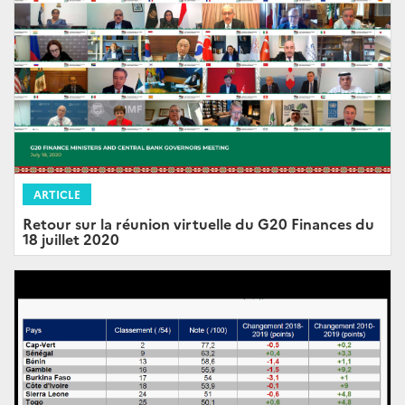
ARTICLE
Retour sur la réunion virtuelle du G20 Finances du
18 juillet 2020