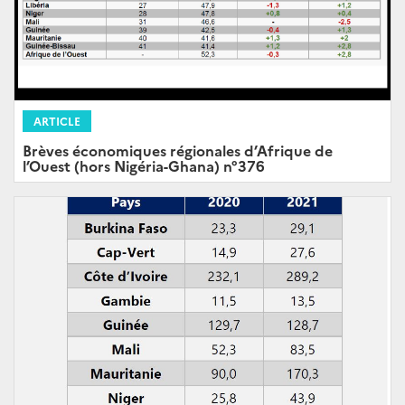
ARTICLE
Brèves économiques régionales d’Afrique de
l’Ouest (hors Nigéria-Ghana) n°376