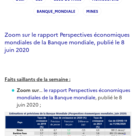
BANQUE_MONDIALE
MINES
Zoom sur le rapport Perspectives économiques
mondiales de la Banque mondiale, publié le 8
juin 2020
Faits saillants de la semaine :
Zoom sur
…
le rapport Perspectives économiques
mondiales de la Banque mondiale
, publié le 8
juin 2020 ;