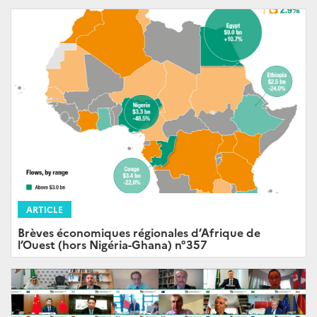
ARTICLE
Brèves économiques régionales d’Afrique de
l’Ouest (hors Nigéria-Ghana) n°357