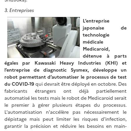
3. Entreprises
L’entreprise
japonaise de
technologie
médicale
Medicaroid,
détenue à parts
égales par Kawasaki Heavy Industries (KHI) et
l’entreprise de diagnostic Sysmex, développe un
robot permettant d’automatiser le processus de test
du COVID-19
qui devrait être déployé en octobre. Des
fabricants étrangers ont déjà partiellement
automatisé les tests mais le robot de Medicaroid serait
le premier à gérer plusieurs étapes du processus.
L'automatisation n'accélère pas nécessairement le
dépistage mais peut limiter les risques d'infection,
garantir la précision et réduire les besoins en main-