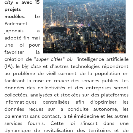
city
» avec 15
projets
modèles
. Le
Parlement
japonais a
adopté fin mai
une loi pour
favoriser la
création de "
super cities
" où l'intelligence artificielle
(IA), le
big data
et d'autres technologies répondront
au problème de vieillissement de la population en
facilitant la mise en œuvre des services publics. Les
données des collectivités et des entreprises seront
collectées, analysées et stockées sur des plateformes
informatiques centralisées afin d'optimiser les
données reçues sur la conduite autonome, les
paiements sans contact, la télémédecine et les autres
services fournis. Cette loi s'inscrit dans une
dynamique de revitalisation des territoires et de