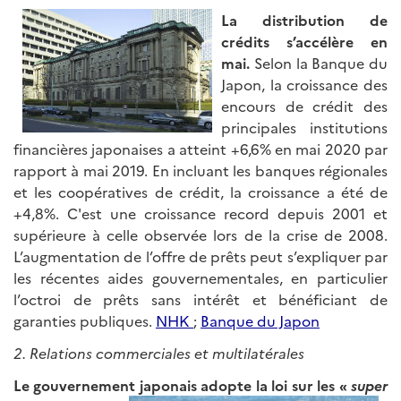
La distribution de
crédits s’accélère en
mai.
Selon la Banque du
Japon, la croissance des
encours de crédit des
principales institutions
financières japonaises a atteint +6,6% en mai 2020 par
rapport à mai 2019. En incluant les banques régionales
et les coopératives de crédit, la croissance a été de
+4,8%. C'est une croissance record depuis 2001 et
supérieure à celle observée lors de la crise de 2008.
L’augmentation de l’offre de prêts peut s’expliquer par
les récentes aides gouvernementales, en particulier
l’octroi de prêts sans intérêt et bénéficiant de
garanties publiques.
NHK
;
Banque du Japon
2. Relations commerciales et multilatérales
Le gouvernement japonais adopte
la loi sur les «
super