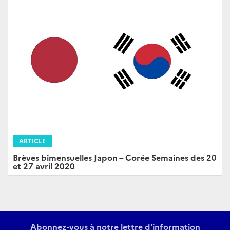
ARTICLE
Brèves bimensuelles Japon – Corée Semaines des 20
et 27 avril 2020
Abonnez-vous à notre lettre d'information