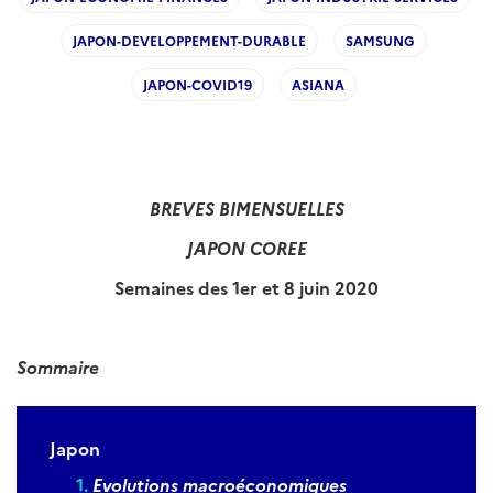
JAPON-DEVELOPPEMENT-DURABLE
SAMSUNG
JAPON-COVID19
ASIANA
BREVES BIMENSUELLES
JAPON COREE
Semaines des 1er et 8 juin 2020
Sommaire
Japon
Evolutions macroéconomiques