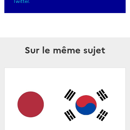
Twitter
.
Sur le même sujet