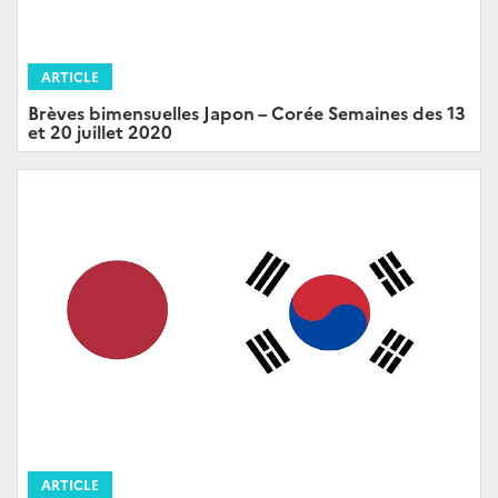
ARTICLE
Brèves bimensuelles Japon – Corée Semaines des 13
et 20 juillet 2020
ARTICLE