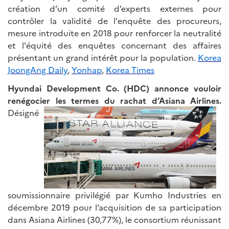
création d’un comité d’experts externes pour
contrôler la validité de l'enquête des procureurs,
mesure introduite en 2018 pour renforcer la neutralité
et l'équité des enquêtes concernant des affaires
présentant un grand intérêt pour la population.
Korea
JoongAng Daily
,
Yonhap
,
Korea Times
Hyundai Development Co. (HDC) annonce vouloir
renégocier les termes
du rachat d’Asiana Airlines.
Désigné
soumissionnaire privilégié par Kumho Industries en
décembre 2019 pour l’acquisition de sa participation
dans Asiana Airlines (30,77%), le consortium réunissant