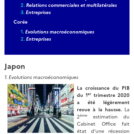
Relations commerciales et multilatérales
Entreprises
Corée
Evolutions macroéconomiques
Entreprises
Japon
1. Evolutions macroéconomiques
La croissance du PIB
er
du 1
trimestre 2020
a été légèrement
revue à la hausse.
La
ème
2
estimation du
Cabinet Office fait
état d’une récession