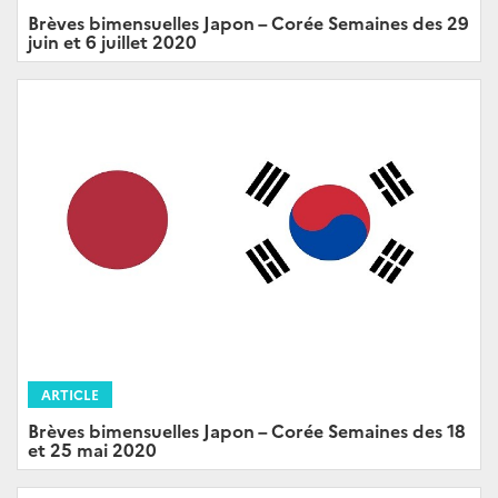
Brèves bimensuelles Japon – Corée Semaines des 29
juin et 6 juillet 2020
ARTICLE
Brèves bimensuelles Japon – Corée Semaines des 18
et 25 mai 2020