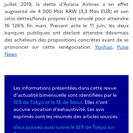
juillet 2019, la dette d’Asiana Airlines a en effet
augmenté de 4 500 Mds KRW (3,3 Mds EUR) et son
ratio dettes/fonds propres s’est envolé pour atteindre
16 126% fin mars. Prenant acte le 11 juin, les deux
banques publiques ont déclaré attendre désormais
des acheteurs des propositions concrètes avant de se
prononcer sur cette renégociation.
Yonhap
,
Pulse
News
Les informations présentées dans cette revue
d'actualité bimensuelle sont identifiées par le
SER de Tokyo et le SE de Séoul
. Elles n'ont
aucune vocation d'exhaustivité. Les avis
exprimés sont les résumés des articles sources.
Vous pouvez aussi suivre le SER de Tokyo sur