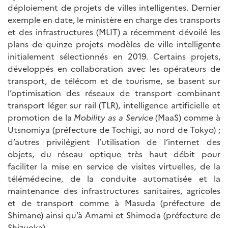
déploiement de projets de villes intelligentes. Dernier
exemple en date, le ministère en charge des transports
et des infrastructures (MLIT) a récemment dévoilé les
plans de quinze projets modèles de ville intelligente
initialement sélectionnés en 2019. Certains projets,
développés en collaboration avec les opérateurs de
transport, de télécom et de tourisme, se basent sur
l’optimisation des réseaux de transport combinant
transport léger sur rail (TLR), intelligence artificielle et
promotion de la
Mobility as a Service
(MaaS) comme à
Utsnomiya (préfecture de Tochigi, au nord de Tokyo) ;
d’autres privilégient l’utilisation de l’internet des
objets, du réseau optique très haut débit pour
faciliter la mise en service de visites virtuelles, de la
télémédecine, de la conduite automatisée et la
maintenance des infrastructures sanitaires, agricoles
et de transport comme à Masuda (préfecture de
Shimane) ainsi qu’à Amami et Shimoda (préfecture de
Shizuoka).