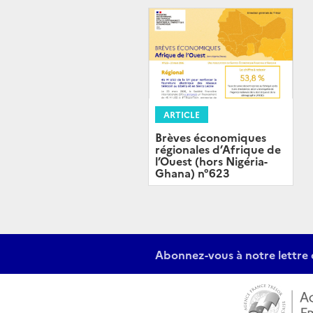
ARTICLE
Brèves économiques
régionales d’Afrique de
l’Ouest (hors Nigéria-
Ghana) n°623
Abonnez-vous à notre lettre 