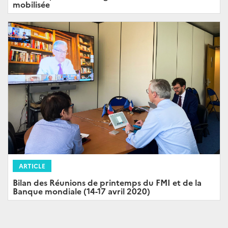
mobilisée
ARTICLE
Bilan des Réunions de printemps du FMI et de la
Banque mondiale (14-17 avril 2020)