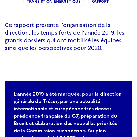
TRANSISTION-ENERGETIQUE
RAPPORT
Ce rapport présente l'organisation de la
direction, les temps forts de l'année 2019, les
grands dossiers qui ont mobilisé les équipes,
ainsi que les perspectives pour 2020.
L’année 2019 a été marquée, pour la direction
générale du Trésor, par une actualité
internationale et européenne très dense :
présidence française du G7, préparation du
Brexit et élaboration des nouvelles priorités
de la Commission européenne. Au plan