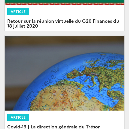
ARTICLE
Retour sur la réunion virtuelle du G20 Finances du
18 juillet 2020
ARTICLE
Covid-19 | La direction générale du Trésor