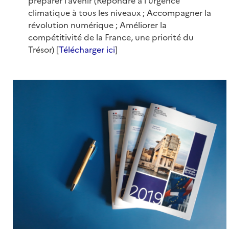
préparer l’avenir (Répondre à l’urgence
climatique à tous les niveaux ; Accompagner la
révolution numérique ; Améliorer la
compétitivité de la France, une priorité du
Trésor) [
Télécharger ici
]