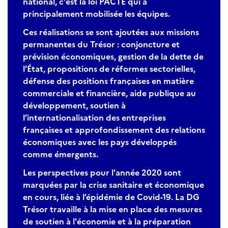
national, c'est la loi PACTE qui a
principalement mobilisée les équipes.
Ces réalisations se sont ajoutées aux missions
permanentes du Trésor : conjoncture et
prévision économiques, gestion de la dette de
l’État, propositions de réformes sectorielles,
défense des positions françaises en matière
commerciale et financière, aide publique au
développement, soutien à
l’internationalisation des entreprises
françaises et approfondissement des relations
économiques avec les pays développés
comme émergents.
Les perspectives pour l'année 2020 sont
marquées par la crise sanitaire et économique
en cours, liée à l’épidémie de Covid-19. La DG
Trésor travaille à la mise en place des mesures
de soutien à l'économie et à la préparation