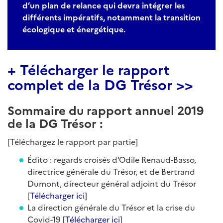
d’un plan de relance qui devra intégrer les
différents impératifs, notamment la transition
écologique et énergétique.
+ Télécharger le rapport
complet de la DG Trésor >>
Sommaire du rapport annuel 2019
de la DG Trésor :
[Téléchargez le rapport par partie]
Édito : regards croisés d'Odile Renaud-Basso,
directrice générale du Trésor, et de Bertrand
Dumont, directeur général adjoint du Trésor
[
Télécharger ici
]
La direction générale du Trésor et la crise du
Covid-19 [
Télécharger ici
]