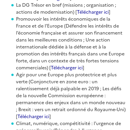
La DG Trésor en bref (missions ; organisation ;
actions de modernisation) [
Télécharger ici
]
Promouvoir les intérêts économiques de la
France et de l’Europe (Défendre les intérêts de
l’économie française et assurer son financement
dans les meilleures conditions ; Une action
internationale dédiée à la défense et à la
promotion des intérêts français dans une Europe
forte, dans un contexte de très fortes tensions
commerciales) [
Télécharger ici
]
Agir pour une Europe plus protectrice et plus
verte (Conjoncture en zone euro : un
ralentissement déjà palpable en 2019 ; Les défis
de la nouvelle Commission européenne :
permanence des enjeux dans un monde nouveau
; Brexit : vers un retrait ordonné du Royaume-Uni)
[
Télécharger ici
]
Climat, numérique, compétitivité : l’urgence de