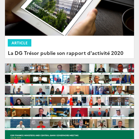
ARTICLE
La DG Trésor publie son rapport d'activité 2020