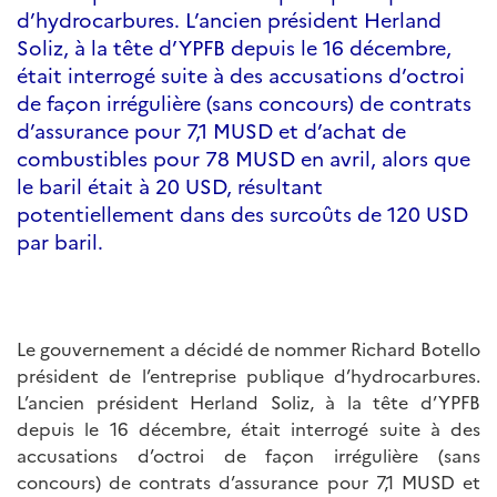
d’hydrocarbures. L’ancien président Herland
Soliz, à la tête d’YPFB depuis le 16 décembre,
était interrogé suite à des accusations d’octroi
de façon irrégulière (sans concours) de contrats
d’assurance pour 7,1 MUSD et d’achat de
combustibles pour 78 MUSD en avril, alors que
le baril était à 20 USD, résultant
potentiellement dans des surcoûts de 120 USD
par baril.
Le gouvernement a décidé de nommer Richard Botello
président de l’entreprise publique d’hydrocarbures.
L’ancien président Herland Soliz, à la tête d’YPFB
depuis le 16 décembre, était interrogé suite à des
accusations d’octroi de façon irrégulière (sans
concours) de contrats d’assurance pour 7,1 MUSD et