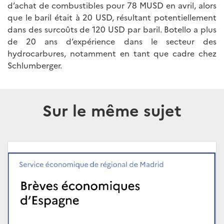
d’achat de combustibles pour 78 MUSD en avril, alors
que le baril était à 20 USD, résultant potentiellement
dans des surcoûts de 120 USD par baril. Botello a plus
de 20 ans d’expérience dans le secteur des
hydrocarbures, notamment en tant que cadre chez
Schlumberger.
Sur le même sujet