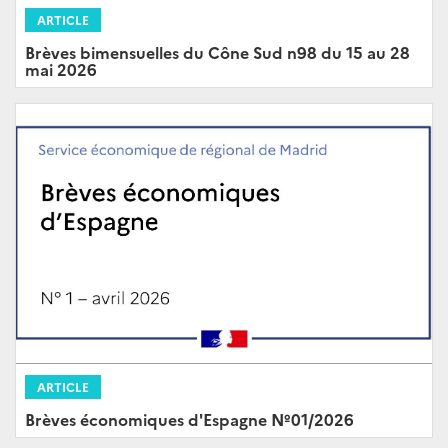
ARTICLE
Brèves bimensuelles du Cône Sud n98 du 15 au 28
mai 2026
ARTICLE
Brèves économiques d'Espagne Nº01/2026