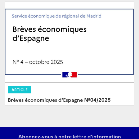
ARTICLE
Brèves économiques d'Espagne Nº04/2025
Abonnez-vous à notre lettre d'information