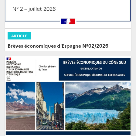
ARTICLE
Brèves économiques d'Espagne Nº02/2026