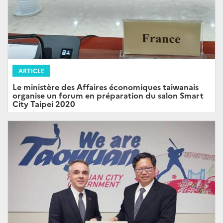
ARTICLE
Le ministère des Affaires économiques taiwanais
organise un forum en préparation du salon Smart
City Taipei 2020