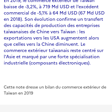
En 2019, le commerce extérieur de Taiwan
baisse de -3,2%, à 719 Md USD et l’excédent
commercial de -5,1% à 64 Md USD (67 Md USD
en 2018). Son évolution confirme un transfert
des capacités de production des entreprises
taïwanaises de Chine vers Taïwan : les
exportations vers les USA augmentent alors
que celles vers la Chine diminuent. Le
commerce extérieur taïwanais reste centré sur
l’Asie et marqué par une forte spécialisation
industrielle (composants électroniques).
Cette note dresse un bilan du commerce extérieur de
Taïwan en 2019