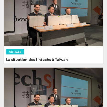
ARTICLE
La situation des fintechs à Taïwan