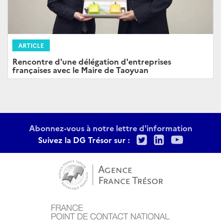
ARTICLE
Rencontre d'une délégation d'entreprises
françaises avec le Maire de Taoyuan
Abonnez-vous à notre lettre d'information
Twitter
LinkedIn
Youtu
Suivez la DG Trésor sur :