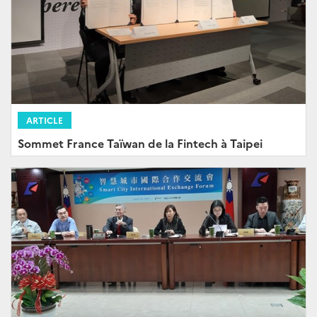
ARTICLE
Sommet France Taïwan de la Fintech à Taipei