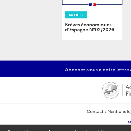
ARTICLE
Brèves économiques
d'Espagne Nº02/2026
Abonnez-vous à notre lettre 
Contact
Mentions lé
s