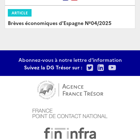
ARTICLE
Brèves économiques d'Espagne Nº04/2025
Abonnez-vous à notre lettre d'information
Twitter
LinkedIn
Youtu
Suivez la DG Trésor sur :