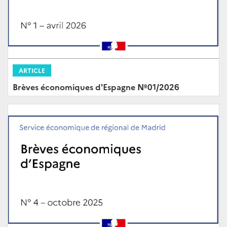
ARTICLE
Brèves économiques d'Espagne Nº01/2026