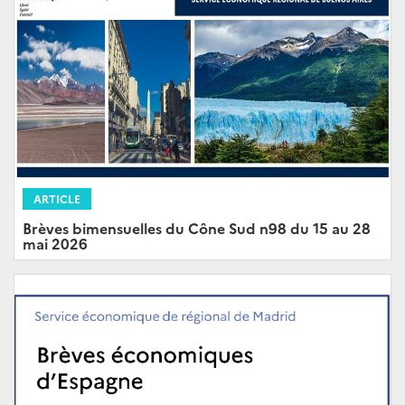
ARTICLE
Brèves bimensuelles du Cône Sud n98 du 15 au 28
mai 2026