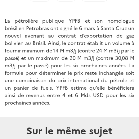
La pétrolière publique YPFB et son homologue
brésilien Petrobras ont signé le 6 mars à Santa Cruz un
nouvel avenant au contrat d’exportation de gaz
bolivien au Brésil. Ainsi, le contrat établit un volume à
fournir minimum de 14 M m3/j (contre 24 M m3/j par le
passé) et un maximum de 20 M m3/j (contre 30,08 M
m3/j par le passé) pour les six prochaines années. La
formule pour déterminer le prix reste inchangée soit
une combinaison du prix international du pétrole et
un panier de fuels. YPFB estime qu’elle bénéficiera
ainsi de revenus entre 4 et 6 Mds USD pour les six
prochaines années.
Sur le même sujet