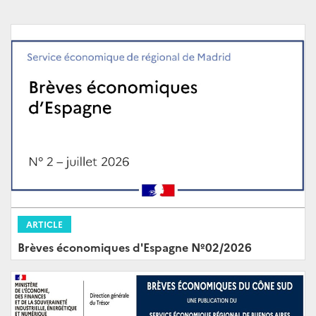
ARTICLE
Brèves économiques d'Espagne Nº02/2026