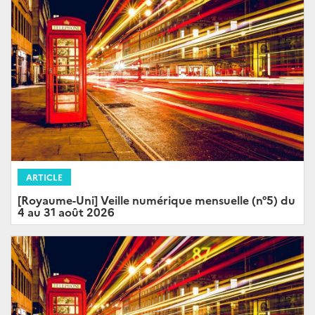
ARTICLE
[Royaume-Uni] Veille numérique mensuelle (n°5) du
4 au 31 août 2026