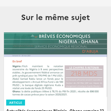
Sur le même sujet
ARTICLE
Actualités économiques Nigéria - Ghana semaine 12