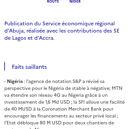
ROUTE
NIGER
Publication du Service économique régional
d’Abuja, réalisée avec les contributions des SE
de Lagos et d’Accra.
Faits saillants
-
Nigéria
: l’agence de notation S&P a révisé sa
perspective pour le Nigéria de stable à négative; MTN
va étendre son réseau 4G au Nigeria grâce à un
investissement de 1,6 Md USD ; la SFI alloue une facilité
de 40 MUSD à la Coronation Merchant Bank pour
encourager les financements au secteur privé local ;
l’Etat débloque 80 M USD pour deux chantiers de