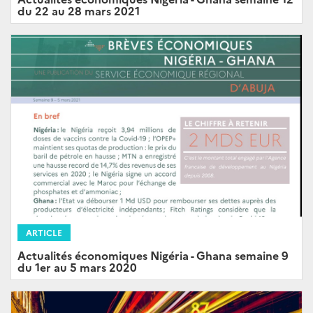
du 22 au 28 mars 2021
ARTICLE
Actualités économiques Nigéria - Ghana semaine 9
du 1er au 5 mars 2020