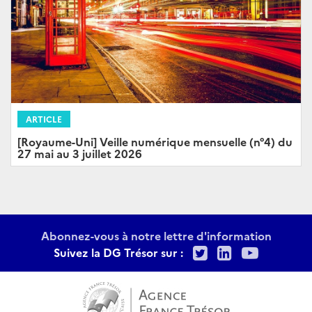
ARTICLE
[Royaume-Uni] Veille numérique mensuelle (n°4) du
27 mai au 3 juillet 2026
Abonnez-vous à notre lettre d'information
Twitter
LinkedIn
Youtu
Suivez la DG Trésor sur :