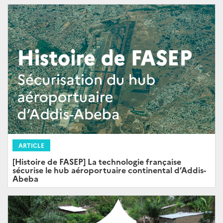
ARTICLE
[Histoire de FASEP] La technologie française
sécurise le hub aéroportuaire continental d’Addis-
Abeba