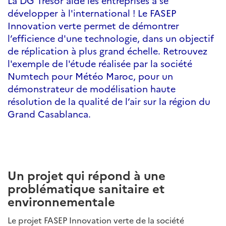
La DG Trésor aide les entreprises à se
développer à l'international ! Le FASEP
Innovation verte permet de démontrer
l’efficience d'une technologie, dans un objectif
de réplication à plus grand échelle. Retrouvez
l'exemple de l'étude réalisée par la société
Numtech pour Météo Maroc, pour un
démonstrateur de modélisation haute
résolution de la qualité de l’air sur la région du
Grand Casablanca.
Un projet qui répond à une
problématique sanitaire et
environnementale
Le projet FASEP Innovation verte de la société