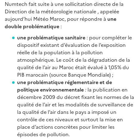
Numtech fait suite à une sollicitation directe de la
Direction de la météorologie nationale , appelée
aujourd’hui Météo Maroc, pour répondre à
une
double problématique
:
une problématique sanitaire
: pour compléter le
dispositif existant d’évaluation de l’exposition
réelle de la population à la pollution
atmosphérique. Le coût de la dégradation de la
qualité de l’air au Maroc était évalué à 1,05% du
PIB marocain (source Banque Mondiale) ;
une problématique réglementaire et de
politique environnementale
:
la publication en
décembre 2009 du décret fixant les normes de la
qualité de l’air et les modalités de surveillance de
la qualité de l’air dans le pays a imposé un
contrôle de ces niveaux et surtout la mise en
place d’actions concrètes pour limiter les
épisodes de pollution.