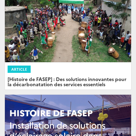
ARTICLE
[Histoire de FASEP] : Des solutions innovantes pour
la décarbonatation des services essentiels