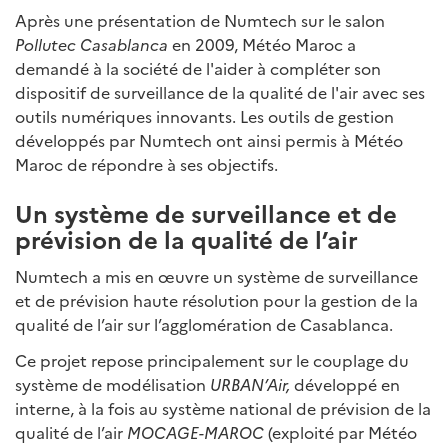
Après une présentation de Numtech sur le salon
Pollutec Casablanca
en 2009, Météo Maroc a
demandé à la société de l'aider à compléter son
dispositif de surveillance de la qualité de l'air avec ses
outils numériques innovants. Les outils de gestion
développés par Numtech ont ainsi permis à Météo
Maroc de répondre à ses objectifs.
Un système de surveillance et de
prévision de la qualité de l’air
Numtech a mis en œuvre un système de surveillance
et de prévision haute résolution pour la gestion de la
qualité de l’air sur l’agglomération de Casablanca.
Ce projet repose principalement sur le couplage du
système de modélisation
URBAN’Air,
développé en
interne, à la fois au système national de prévision de la
qualité de l’air
MOCAGE-MAROC
(exploité par Météo