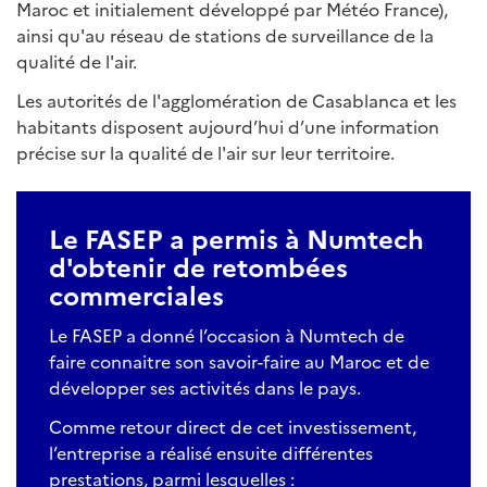
Maroc et initialement développé par Météo France),
ainsi qu'au réseau de stations de surveillance de la
qualité de l'air.
Les autorités de l'agglomération de Casablanca et les
habitants disposent aujourd’hui d’une information
précise sur la qualité de l'air sur leur territoire.
Le FASEP a permis à Numtech
d'obtenir de retombées
commerciales
Le FASEP a donné l’occasion à Numtech de
faire connaitre son savoir-faire au Maroc et de
développer ses activités dans le pays.
Comme retour direct de cet investissement,
l’entreprise a réalisé ensuite différentes
prestations, parmi lesquelles :