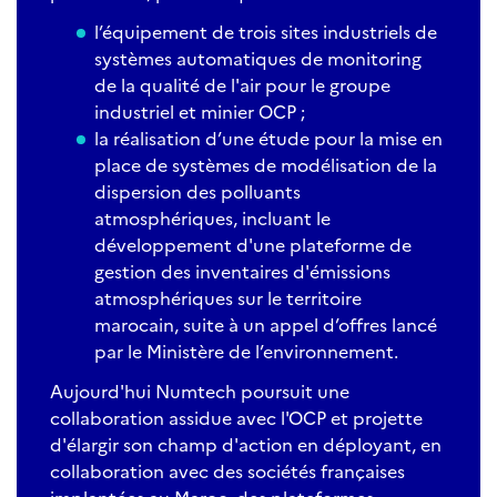
l’équipement de trois sites industriels de
systèmes automatiques de monitoring
de la qualité de l'air pour le groupe
industriel et minier OCP ;
la réalisation d’une étude pour la mise en
place de systèmes de modélisation de la
dispersion des polluants
atmosphériques, incluant le
développement d'une plateforme de
gestion des inventaires d'émissions
atmosphériques sur le territoire
marocain, suite à un appel d’offres lancé
par le Ministère de l’environnement.
Aujourd'hui Numtech poursuit une
collaboration assidue avec l'OCP et projette
d'élargir son champ d'action en déployant, en
collaboration avec des sociétés françaises