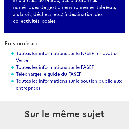
implantées au Maroc, des plateformes
numériques de gestion environnementale (eau,
air, bruit, déchets, etc.) à destination des
collectivités locales.
En savoir + :
Toutes les informations sur le FASEP Innovation
Verte
Toutes les informations sur le FASEP
Télécharger le guide du FASEP
Toutes les informations sur le soutien public aux
entreprises
Sur le même sujet