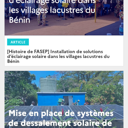
ARTICLE
[Histoire de FASEP] Installation de solutions
d’éclairage solaire dans les villages lacustres du
Bénin