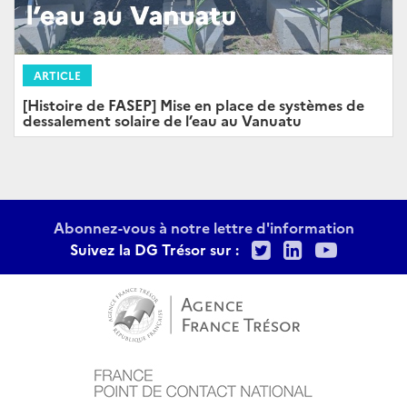
ARTICLE
[Histoire de FASEP] Mise en place de systèmes de
dessalement solaire de l’eau au Vanuatu
Abonnez-vous à notre lettre d'information
Twitter
LinkedIn
Youtu
Suivez la DG Trésor sur :