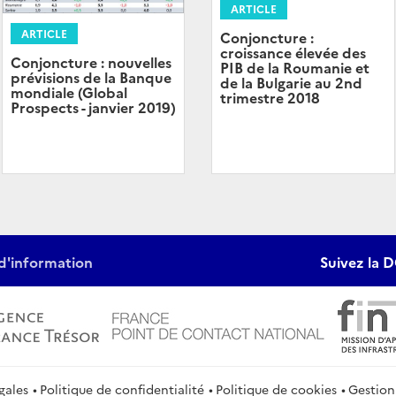
ARTICLE
ARTICLE
Conjoncture :
croissance élevée des
Conjoncture : nouvelles
PIB de la Roumanie et
prévisions de la Banque
de la Bulgarie au 2nd
mondiale (Global
trimestre 2018
Prospects - janvier 2019)
d'information
Suivez la D
gales
Politique de confidentialité
Politique de cookies
Gestion