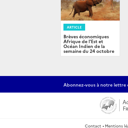
ARTICLE
Brèves économiques
Afrique de l'Est et
Océan Indien de la
semaine du 24 octobre
Abonnez-vous à notre lettre 
Contact
Mentions lé