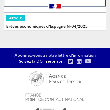
ARTICLE
Brèves économiques d'Espagne Nº04/2025
Abonnez-vous à notre lettre d'information
Twitter
LinkedIn
Youtu
Suivez la DG Trésor sur :