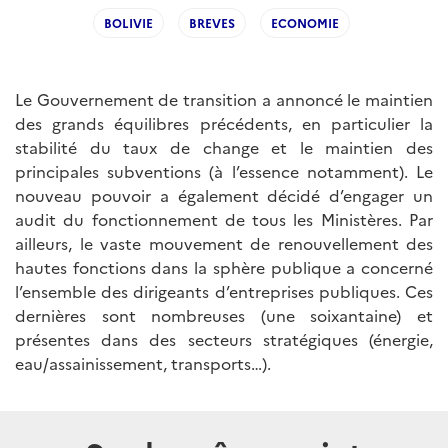
BOLIVIE
BREVES
ECONOMIE
Le Gouvernement de transition a annoncé le maintien
des grands équilibres précédents, en particulier la
stabilité du taux de change et le maintien des
principales subventions (à l’essence notamment). Le
nouveau pouvoir a également décidé d’engager un
audit du fonctionnement de tous les Ministères. Par
ailleurs, le vaste mouvement de renouvellement des
hautes fonctions dans la sphère publique a concerné
l’ensemble des dirigeants d’entreprises publiques. Ces
dernières sont nombreuses (une soixantaine) et
présentes dans des secteurs stratégiques (énergie,
eau/assainissement, transports…).