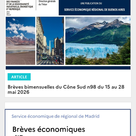
ARTICLE
Brèves bimensuelles du Cône Sud n98 du 15 au 28
mai 2026