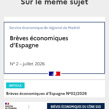
Sur le même sujet
ARTICLE
Brèves économiques d'Espagne Nº02/2026