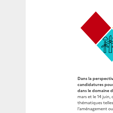
Dans la perspecti
candidatures pour
dans le domaine de
mars et le 14 juin,
thématiques telles 
l’aménagement ou l