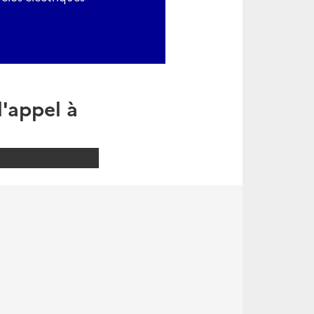
l'appel à