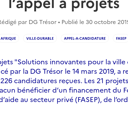
l’appel à projets
Rédigé par DG Trésor • Publié le
30 octobre 201
AFRIQUE
VILLE-DURABLE
APPEL-A-CANDIDATURE
FASEP
ojets "Solutions innovantes pour la ville
cé par la DG Trésor le 14 mars 2019, a re
226 candidatures reçues. Les 21 projets
acun bénéficier d’un financement du 
d’aide au secteur privé (FASEP), de l’or